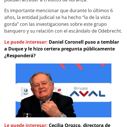
Es importante mencionar que durante lo últimos 6
años, la entidad judicial se ha hecho “la de la vista
gorda” con las investigaciones sobre este grupo
banquero y su relación con el escándalo de Odebrecht.
Le puede interesar:
Daniel Coronell puso a temblar
a Duque y le hizo certera pregunta públicamente
¿Responderá?
Le puede interesar:
Cecilia Orozco, directora de