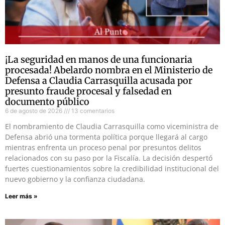
¡La seguridad en manos de una funcionaria
procesada! Abelardo nombra en el Ministerio de
Defensa a Claudia Carrasquilla acusada por
presunto fraude procesal y falsedad en
documento público
6 de agosto de 2026
13 comentarios
El nombramiento de Claudia Carrasquilla como viceministra de
Defensa abrió una tormenta política porque llegará al cargo
mientras enfrenta un proceso penal por presuntos delitos
relacionados con su paso por la Fiscalía. La decisión despertó
fuertes cuestionamientos sobre la credibilidad institucional del
nuevo gobierno y la confianza ciudadana.
Leer más »