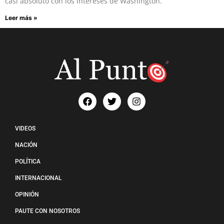
casi absoluto con los intereses de Washington.
Leer más »
VIDEOS
NACIÓN
POLÍTICA
INTERNACIONAL
OPINIÓN
PAUTE CON NOSOTROS