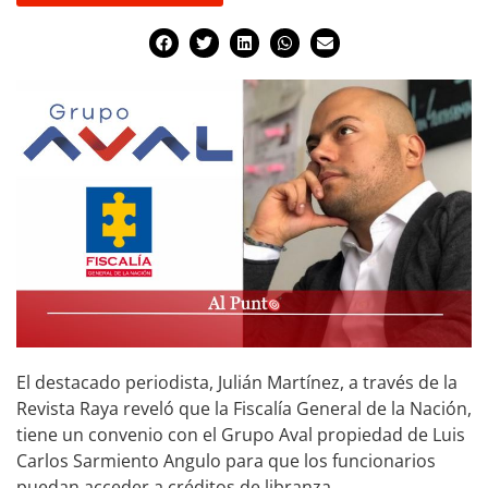
El destacado periodista, Julián Martínez, a través de la
Revista Raya reveló que la Fiscalía General de la Nación,
tiene un convenio con el Grupo Aval propiedad de Luis
Carlos Sarmiento Angulo para que los funcionarios
puedan acceder a créditos de libranza.