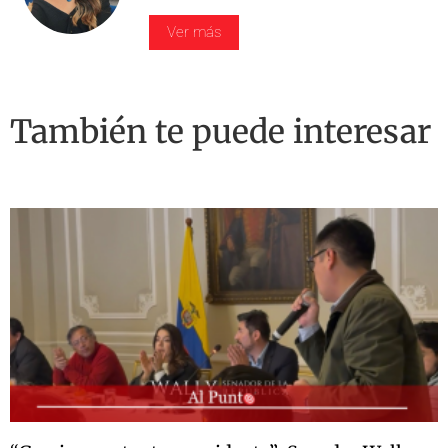
Ver más
También te puede interesar