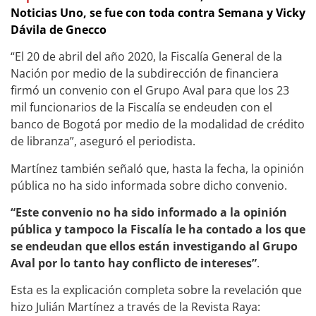
Noticias Uno, se fue con toda contra Semana y Vicky
Dávila de Gnecco
“El 20 de abril del año 2020, la Fiscalía General de la
Nación por medio de la subdirección de financiera
firmó un convenio con el Grupo Aval para que los 23
mil funcionarios de la Fiscalía se endeuden con el
banco de Bogotá por medio de la modalidad de crédito
de libranza”, aseguró el periodista.
Martínez también señaló que, hasta la fecha, la opinión
pública no ha sido informada sobre dicho convenio.
“Este convenio no ha sido informado a la opinión
pública y tampoco la Fiscalía le ha contado a los que
se endeudan que ellos están investigando al Grupo
Aval por lo tanto hay conflicto de intereses”
.
Esta es la explicación completa sobre la revelación que
hizo Julián Martínez a través de la Revista Raya: