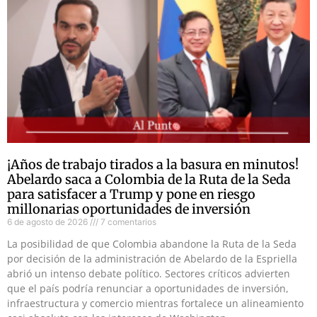
¡Años de trabajo tirados a la basura en minutos!
Abelardo saca a Colombia de la Ruta de la Seda
para satisfacer a Trump y pone en riesgo
millonarias oportunidades de inversión
6 de agosto de 2026
7 comentarios
La posibilidad de que Colombia abandone la Ruta de la Seda
por decisión de la administración de Abelardo de la Espriella
abrió un intenso debate político. Sectores críticos advierten
que el país podría renunciar a oportunidades de inversión,
infraestructura y comercio mientras fortalece un alineamiento