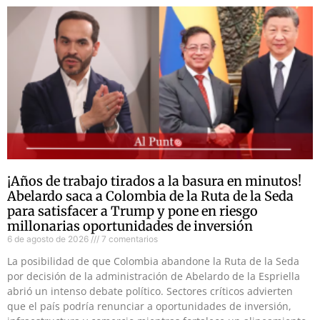
¡Años de trabajo tirados a la basura en minutos!
Abelardo saca a Colombia de la Ruta de la Seda
para satisfacer a Trump y pone en riesgo
millonarias oportunidades de inversión
6 de agosto de 2026
7 comentarios
La posibilidad de que Colombia abandone la Ruta de la Seda
por decisión de la administración de Abelardo de la Espriella
abrió un intenso debate político. Sectores críticos advierten
que el país podría renunciar a oportunidades de inversión,