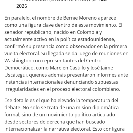
2026
En paralelo, el nombre de Bernie Moreno aparece
como una figura clave dentro de este movimiento. El
senador republicano, nacido en Colombia y
actualmente activo en la política estadounidense,
confirmó su presencia como observador en la primera
vuelta electoral. Su llegada se da luego de reuniones en
Washington con representantes del Centro
Democrático, como Marelen Castillo y José Jaime
Uscátegui, quienes además presentaron informes ante
instancias internacionales denunciando supuestas
irregularidades en el proceso electoral colombiano.
Ese detalle es el que ha elevado la temperatura del
debate. No solo se trata de una misión diplomática
formal, sino de un movimiento político articulado
desde sectores de derecha que han buscado
internacionalizar la narrativa electoral. Esto configura