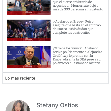
que el cierre arbitrario de
negocios en Monserrate dejó a
más de 300 personas sin sustento
¡»Abelardo el Breve»! Petro
asegura que hasta en el entorno
de Marco Rubio dudan que
complete los cuatro años
¡Otro de los “nunca”! Abelardo
revive políticamente a Alejandro
Ordóñez y lo premia con la
Embajada ante la OEA pese a su
polémico y cuestionado historial
Lo más reciente
Stefany Ostios