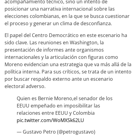
acompañamiento técnico, sino un intento de
posicionar una narrativa internacional sobre las
elecciones colombianas, en la que se busca cuestionar
el proceso y generar un clima de desconfianza.
El papel del Centro Democrático en este escenario ha
sido clave. Las reuniones en Washington, la
presentación de informes ante organismos
internacionales y la articulación con figuras como
Moreno evidencian una estrategia que va más allá de la
política interna. Para sus críticos, se trata de un intento
por buscar respaldo externo ante un escenario
electoral adverso.
Quien es Bernie Moreno,el senador de los
EEUU empeñado en imposibilitar las
relaciones entre EEUU y Colombia
pic.twitter.com/WoMXSk62LU
— Gustavo Petro (@petrogustavo)