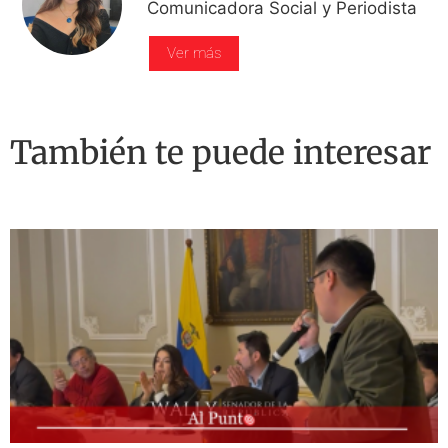
Comunicadora Social y Periodista
Ver más
También te puede interesar