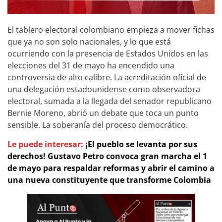
El tablero electoral colombiano empieza a mover fichas
que ya no son solo nacionales, y lo que está
ocurriendo con la presencia de Estados Unidos en las
elecciones del 31 de mayo ha encendido una
controversia de alto calibre. La acreditación oficial de
una delegación estadounidense como observadora
electoral, sumada a la llegada del senador republicano
Bernie Moreno, abrió un debate que toca un punto
sensible. La soberanía del proceso democrático.
Le puede interesar:
¡El pueblo se levanta por sus
derechos! Gustavo Petro convoca gran marcha el 1
de mayo para respaldar reformas y abrir el camino a
una nueva constituyente que transforme Colombia