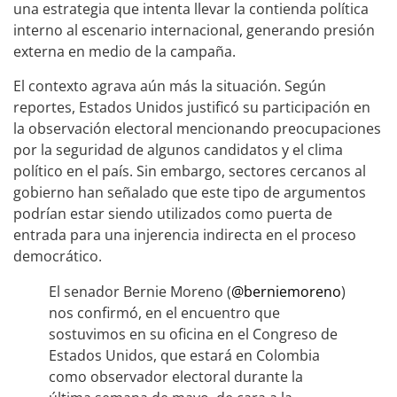
una estrategia que intenta llevar la contienda política
interno al escenario internacional, generando presión
externa en medio de la campaña.
El contexto agrava aún más la situación. Según
reportes, Estados Unidos justificó su participación en
la observación electoral mencionando preocupaciones
por la seguridad de algunos candidatos y el clima
político en el país. Sin embargo, sectores cercanos al
gobierno han señalado que este tipo de argumentos
podrían estar siendo utilizados como puerta de
entrada para una injerencia indirecta en el proceso
democrático.
El senador Bernie Moreno (
@berniemoreno
)
nos confirmó, en el encuentro que
sostuvimos en su oficina en el Congreso de
Estados Unidos, que estará en Colombia
como observador electoral durante la