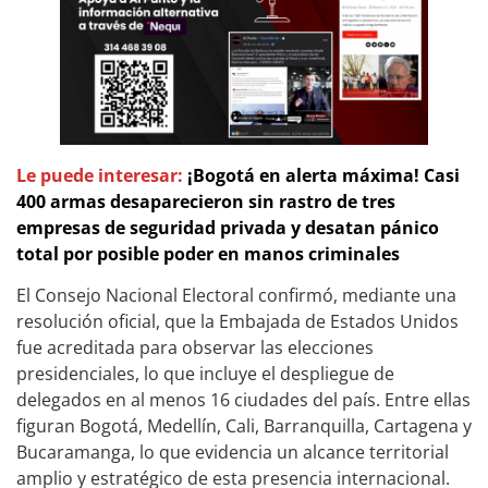
Le puede interesar:
¡Bogotá en alerta máxima! Casi
400 armas desaparecieron sin rastro de tres
empresas de seguridad privada y desatan pánico
total por posible poder en manos criminales
El Consejo Nacional Electoral confirmó, mediante una
resolución oficial, que la Embajada de Estados Unidos
fue acreditada para observar las elecciones
presidenciales, lo que incluye el despliegue de
delegados en al menos 16 ciudades del país. Entre ellas
figuran Bogotá, Medellín, Cali, Barranquilla, Cartagena y
Bucaramanga, lo que evidencia un alcance territorial
amplio y estratégico de esta presencia internacional.