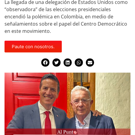
La llegada de una delegación de Estados Unidos como
“observadora” de las elecciones presidenciales
encendió la polémica en Colombia, en medio de
señalamientos sobre el papel del Centro Democrático
en este movimiento.
Paute con nosotros.