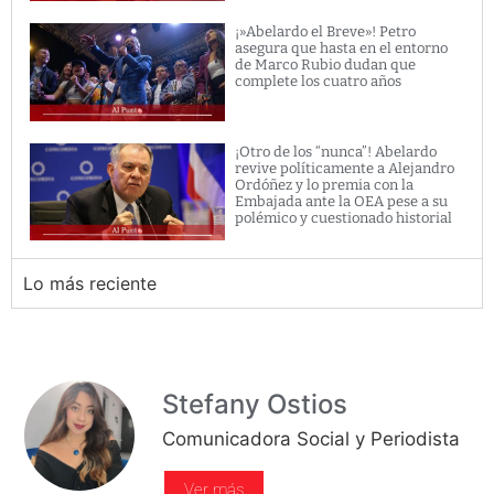
¡»Abelardo el Breve»! Petro
asegura que hasta en el entorno
de Marco Rubio dudan que
complete los cuatro años
¡Otro de los “nunca”! Abelardo
revive políticamente a Alejandro
Ordóñez y lo premia con la
Embajada ante la OEA pese a su
polémico y cuestionado historial
Lo más reciente
Stefany Ostios
Comunicadora Social y Periodista
Ver más