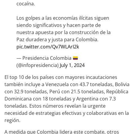
cocaína.
Los golpes a las economías ilícitas siguen
siendo significativos y hacen parte de
nuestra apuesta por la construcción de la
Paz duradera y justa para Colombia.
pic.twitter.com/Qv7WLArI2k
— Presidencia Colombia
(@infopresidencia)
July 1, 2024
El top 10 de los países con mayores incautaciones
también incluye a Venezuela con 43.7 toneladas, Bolivia
con 32.9 toneladas, Perú con 21.5 toneladas, República
Dominicana con 18 toneladas y Argentina con 7.3
toneladas. Estos números revelan la urgente
necesidad de estrategias efectivas y colaborativas en la
región.
A medida que Colombia lidera este combate, otros