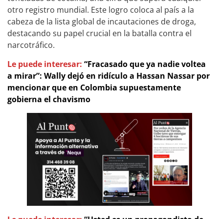
otro registro mundial. Este logro coloca al país a la
cabeza de la lista global de incautaciones de droga,
destacando su papel crucial en la batalla contra el
narcotráfico.
Le puede interesar:
“Fracasado que ya nadie voltea
a mirar”: Wally dejó en ridículo a Hassan Nassar por
mencionar que en Colombia supuestamente
gobierna el chavismo