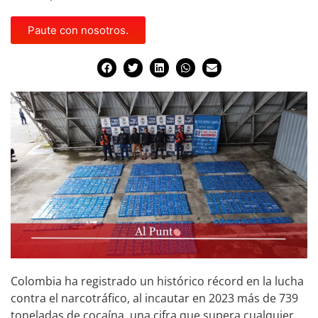
Paute con nosotros.
Colombia ha registrado un histórico récord en la lucha
contra el narcotráfico, al incautar en 2023 más de 739
toneladas de cocaína, una cifra que supera cualquier