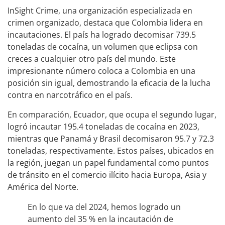
InSight Crime, una organización especializada en
crimen organizado, destaca que Colombia lidera en
incautaciones. El país ha logrado decomisar 739.5
toneladas de cocaína, un volumen que eclipsa con
creces a cualquier otro país del mundo. Este
impresionante número coloca a Colombia en una
posición sin igual, demostrando la eficacia de la lucha
contra en narcotráfico en el país.
En comparación, Ecuador, que ocupa el segundo lugar,
logró incautar 195.4 toneladas de cocaína en 2023,
mientras que Panamá y Brasil decomisaron 95.7 y 72.3
toneladas, respectivamente. Estos países, ubicados en
la región, juegan un papel fundamental como puntos
de tránsito en el comercio ilícito hacia Europa, Asia y
América del Norte.
En lo que va del 2024, hemos logrado un
aumento del 35 % en la incautación de