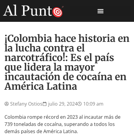
¡Colombia hace historia en
la lucha contra el
narcotráfico!: Es el país
que lidera la mayor
incautación de cocaína en
América Latina
Stefany Ostios
julio 29, 2024
10:09 am
Colombia rompe récord en 2023 al incautar más de
739 toneladas de cocaína, superando a todos los
demás países de América Latina.