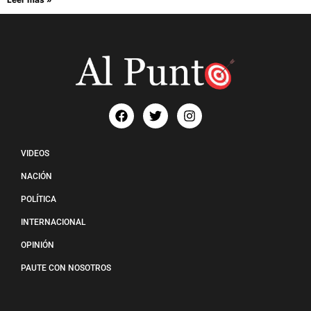
VIDEOS
NACIÓN
POLÍTICA
INTERNACIONAL
OPINIÓN
PAUTE CON NOSOTROS