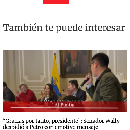
También te puede interesar
“Gracias por tanto, presidente”: Senador Wally
despidió a Petro con emotivo mensaje