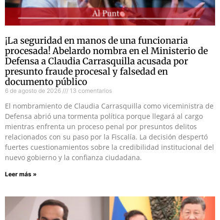
¡La seguridad en manos de una funcionaria
procesada! Abelardo nombra en el Ministerio de
Defensa a Claudia Carrasquilla acusada por
presunto fraude procesal y falsedad en
documento público
6 de agosto de 2026
13 comentarios
El nombramiento de Claudia Carrasquilla como viceministra de
Defensa abrió una tormenta política porque llegará al cargo
mientras enfrenta un proceso penal por presuntos delitos
relacionados con su paso por la Fiscalía. La decisión despertó
fuertes cuestionamientos sobre la credibilidad institucional del
nuevo gobierno y la confianza ciudadana.
Leer más »