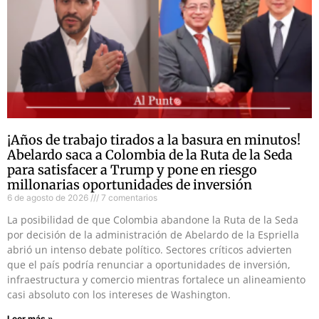
¡Años de trabajo tirados a la basura en minutos!
Abelardo saca a Colombia de la Ruta de la Seda
para satisfacer a Trump y pone en riesgo
millonarias oportunidades de inversión
6 de agosto de 2026
7 comentarios
La posibilidad de que Colombia abandone la Ruta de la Seda
por decisión de la administración de Abelardo de la Espriella
abrió un intenso debate político. Sectores críticos advierten
que el país podría renunciar a oportunidades de inversión,
infraestructura y comercio mientras fortalece un alineamiento
casi absoluto con los intereses de Washington.
Leer más »