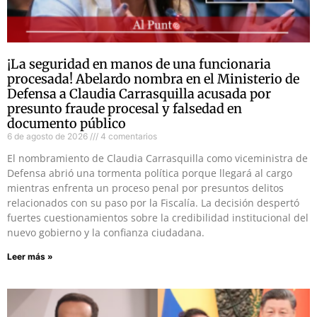
¡La seguridad en manos de una funcionaria
procesada! Abelardo nombra en el Ministerio de
Defensa a Claudia Carrasquilla acusada por
presunto fraude procesal y falsedad en
documento público
6 de agosto de 2026
4 comentarios
El nombramiento de Claudia Carrasquilla como viceministra de
Defensa abrió una tormenta política porque llegará al cargo
mientras enfrenta un proceso penal por presuntos delitos
relacionados con su paso por la Fiscalía. La decisión despertó
fuertes cuestionamientos sobre la credibilidad institucional del
nuevo gobierno y la confianza ciudadana.
Leer más »