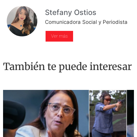
Stefany Ostios
Comunicadora Social y Periodista
Ver más
También te puede interesar