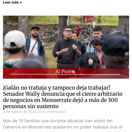
Leer más »
¡Galán no trabaja y tampoco deja trabajar!
Senador Wally denuncia que el cierre arbitrario
de negocios en Monserrate dejó a más de 300
personas sin sustento
6 de agosto de 2026
3 comentarios
Más de 70 familias que durante décadas han vivido del
comercio en Monserrate quedaron sin poder trabajar tras el