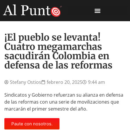
¡El pueblo se levanta!
Cuatro megamarchas
sacudirán Colombia en
defensa de las reformas
Stefany Ostios
febrero 20, 2025
9:44 am
Sindicatos y Gobierno refuerzan su alianza en defensa
de las reformas con una serie de movilizaciones que
marcarán el primer semestre del año.
Paute con nosotros.