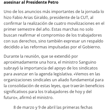
asesinar al Presidente Petro
Uno de los anuncios más importantes de la jornada lo
hizo Fabio Arias Giraldo, presidente de la CUT, al
confirmar la realización de cuatro movilizaciones en el
primer semestre del año. Estas marchas no solo
buscan reafirmar el compromiso de los trabajadores
con sus derechos, sino también expresar un respaldo
decidido a las reformas impulsadas por el Gobierno.
Durante la reunión, que se extendió por
aproximadamente una hora, el ministro Sanguino
subrayó la importancia del apoyo de los sindicatos
para avanzar en la agenda legislativa. «Vemos en las
organizaciones sindicales un aliado fundamental para
la consolidación de estas leyes, que traerán beneficios
significativos para los trabajadores de hoy y del
futuro», afirmó el ministro.
8 de marzo y 9 de abril las primeras fechas