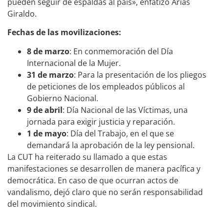
pueden seguir de espaldas al país», enfatizó Arias
Giraldo.
Fechas de las movilizaciones:
8 de marzo
: En conmemoración del Día
Internacional de la Mujer.
31 de marzo
: Para la presentación de los pliegos
de peticiones de los empleados públicos al
Gobierno Nacional.
9 de abril
: Día Nacional de las Víctimas, una
jornada para exigir justicia y reparación.
1 de mayo
: Día del Trabajo, en el que se
demandará la aprobación de la ley pensional.
La CUT ha reiterado su llamado a que estas
manifestaciones se desarrollen de manera pacífica y
democrática. En caso de que ocurran actos de
vandalismo, dejó claro que no serán responsabilidad
del movimiento sindical.