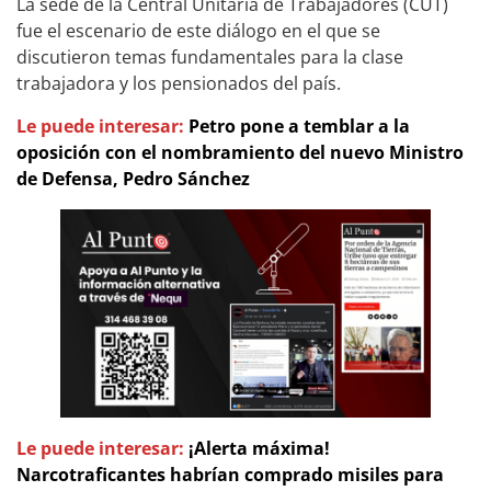
La sede de la Central Unitaria de Trabajadores (CUT)
fue el escenario de este diálogo en el que se
discutieron temas fundamentales para la clase
trabajadora y los pensionados del país.
Le puede interesar:
Petro pone a temblar a la
oposición con el nombramiento del nuevo Ministro
de Defensa, Pedro Sánchez
Le puede interesar:
¡Alerta máxima!
Narcotraficantes habrían comprado misiles para