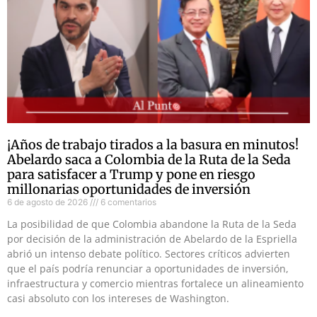
¡Años de trabajo tirados a la basura en minutos!
Abelardo saca a Colombia de la Ruta de la Seda
para satisfacer a Trump y pone en riesgo
millonarias oportunidades de inversión
6 de agosto de 2026
6 comentarios
La posibilidad de que Colombia abandone la Ruta de la Seda
por decisión de la administración de Abelardo de la Espriella
abrió un intenso debate político. Sectores críticos advierten
que el país podría renunciar a oportunidades de inversión,
infraestructura y comercio mientras fortalece un alineamiento
casi absoluto con los intereses de Washington.