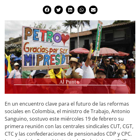
En un encuentro clave para el futuro de las reformas
sociales en Colombia, el ministro de Trabajo, Antonio
Sanguino, sostuvo este miércoles 19 de febrero su
primera reunión con las centrales sindicales CUT, CGT,
CTC y las confederaciones de pensionados CDP y CPC.