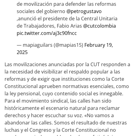
de movilización para defender las reformas
sociales del gobierno
@petrogustavo
,anunció el presidente de la Central Unitaria
de Trabajadores, Fabio Arias
@cutcolombia
pic.twitter.com/aj3c90fncc
— mapiaguilars (@mapias15)
February 19,
2025
Las movilizaciones anunciadas por la CUT responden a
la necesidad de visibilizar el respaldo popular a las
reformas y de exigir que instituciones como la Corte
Constitucional aprueben normativas esenciales, como
la ley pensional, cuyo contenido social es innegable.
Para el movimiento sindical, las calles han sido
históricamente el escenario natural para reclamar
derechos y hacer escuchar su voz. «No vamos a
abandonar las calles. Somos el resultado de nuestras
luchas y el Congreso y la Corte Constitucional no