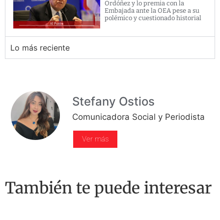
Ordóñez y lo premia con la
Embajada ante la OEA pese a su
polémico y cuestionado historial
Lo más reciente
Stefany Ostios
Comunicadora Social y Periodista
Ver más
También te puede interesar