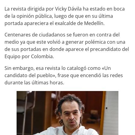
La revista dirigida por Vicky Dávila ha estado en boca
de la opinión pública, luego de que en su última
portada apareciera el exalcalde de Medellín.
Centenares de ciudadanos se fueron en contra del
medio ya que este volvió a generar polémica con una
de sus portadas en donde aparece el precandidato del
Equipo por Colombia.
Sin embargo, esa revista lo catalogó como «Un
candidato del pueblo», frase que encendió las redes
durante las últimas horas.