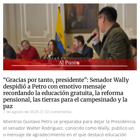
“Gracias por tanto, presidente”: Senador Wally
despidió a Petro con emotivo mensaje
recordando la educación gratuita, la reforma
pensional, las tierras para el campesinado y la
paz
7 de agosto de 2026
32 comentarios
Mientras Gustavo Petro se preparaba para dejar la Presidencia,
el senador Walter Rodríguez, conocido como Wally, publicó un
o mensaje de agradecimiento en el que destacó educación