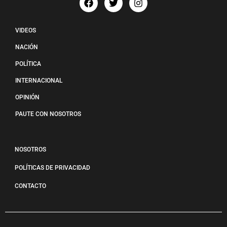
VIDEOS
NACIÓN
POLÍTICA
INTERNACIONAL
OPINIÓN
PAUTE CON NOSOTROS
NOSOTROS
POLÍTICAS DE PRIVACIDAD
CONTACTO