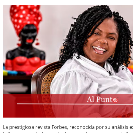
La prestigiosa revista Forbes, reconocida por su análisis e