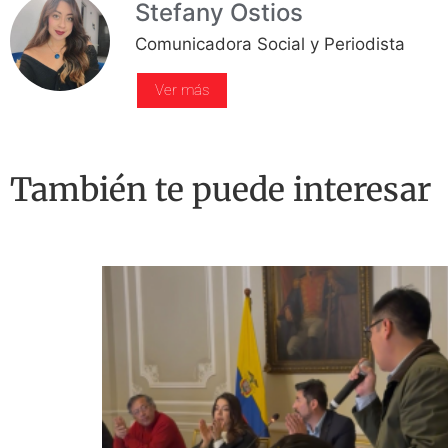
Stefany Ostios
Comunicadora Social y Periodista
Ver más
También te puede interesar