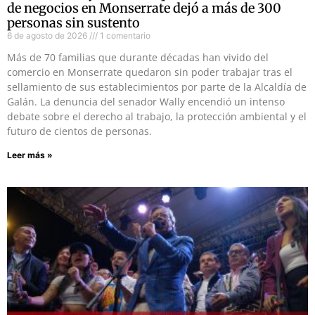
de negocios en Monserrate dejó a más de 300
personas sin sustento
6 de agosto de 2026
1 comentario
Más de 70 familias que durante décadas han vivido del
comercio en Monserrate quedaron sin poder trabajar tras el
sellamiento de sus establecimientos por parte de la Alcaldía de
Galán. La denuncia del senador Wally encendió un intenso
debate sobre el derecho al trabajo, la protección ambiental y el
futuro de cientos de personas.
Leer más »