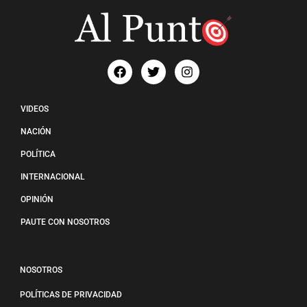
VIDEOS
NACIÓN
POLÍTICA
INTERNACIONAL
OPINIÓN
PAUTE CON NOSOTROS
NOSOTROS
POLÍTICAS DE PRIVACIDAD