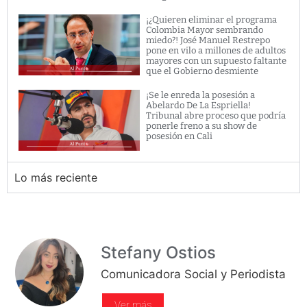
¡¿Quieren eliminar el programa
Colombia Mayor sembrando
miedo?! José Manuel Restrepo
pone en vilo a millones de adultos
mayores con un supuesto faltante
que el Gobierno desmiente
¡Se le enreda la posesión a
Abelardo De La Espriella!
Tribunal abre proceso que podría
ponerle freno a su show de
posesión en Cali
Lo más reciente
Stefany Ostios
Comunicadora Social y Periodista
Ver más