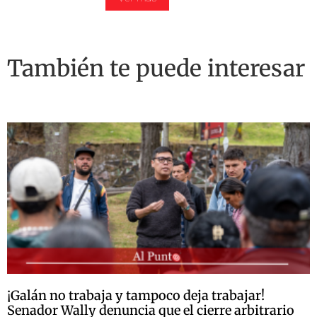
También te puede interesar
¡Galán no trabaja y tampoco deja trabajar!
Senador Wally denuncia que el cierre arbitrario