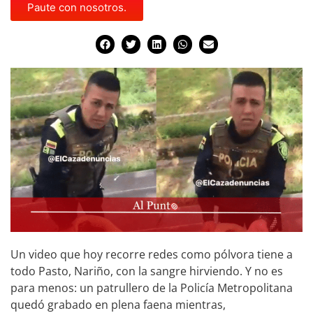
Paute con nosotros.
Un video que hoy recorre redes como pólvora tiene a
todo Pasto, Nariño, con la sangre hirviendo. Y no es
para menos: un patrullero de la Policía Metropolitana
quedó grabado en plena faena mientras,