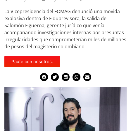
La Vicepresidencia del FOMAG denunció una movida
explosiva dentro de Fiduprevisora, la salida de
Salomón Figueroa, gerente jurídico que venía
acompañando investigaciones internas por presuntas
irregularidades que comprometerían miles de millones
de pesos del magisterio colombiano.
Paute con nosotros.