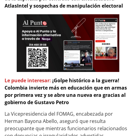
AtlasIntel y sospechas de manipulación electoral
Le puede interesar:
¡Golpe histórico a la guerra!
Colombia invierte más en educación que en armas
por primera vez y se abre una nueva era gracias al
gobierno de Gustavo Petro
La Vicepresidencia del FOMAG, encabezada por
Herman Bayona Abello, aseguró que resulta
preocupante que mientras funcionarios relacionados
con denuncias e irregularidades advertidas