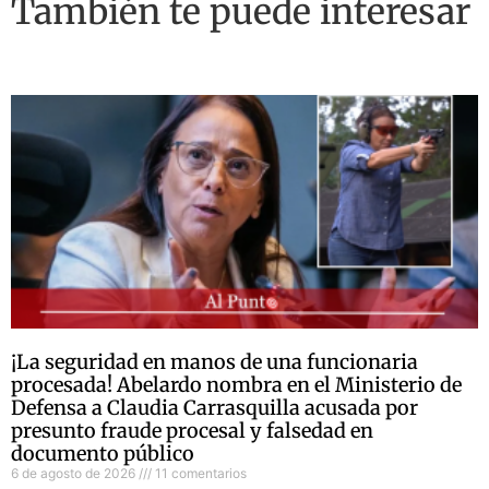
También te puede interesar
¡La seguridad en manos de una funcionaria
procesada! Abelardo nombra en el Ministerio de
Defensa a Claudia Carrasquilla acusada por
presunto fraude procesal y falsedad en
documento público
6 de agosto de 2026
11 comentarios