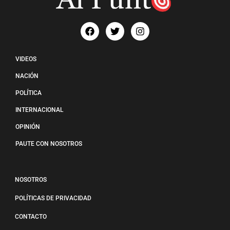
VIDEOS
NACIÓN
POLÍTICA
INTERNACIONAL
OPINIÓN
PAUTE CON NOSOTROS
NOSOTROS
POLÍTICAS DE PRIVACIDAD
CONTACTO