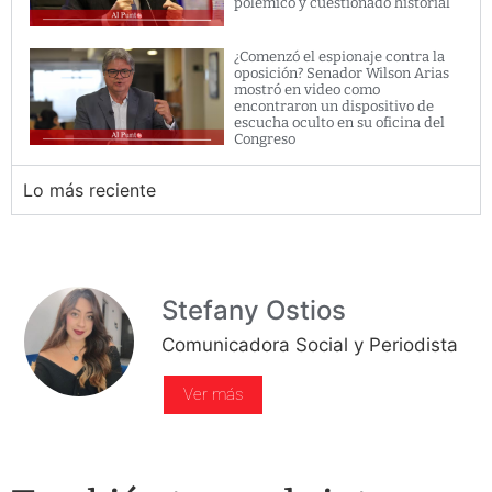
polémico y cuestionado historial
¿Comenzó el espionaje contra la
oposición? Senador Wilson Arias
mostró en video como
encontraron un dispositivo de
escucha oculto en su oficina del
Congreso
Lo más reciente
Stefany Ostios
Comunicadora Social y Periodista
Ver más