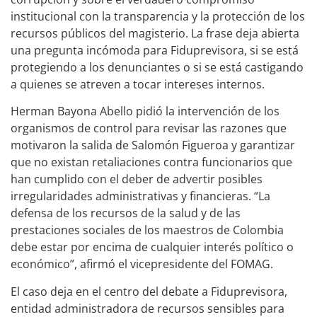
institucional con la transparencia y la protección de los
recursos públicos del magisterio. La frase deja abierta
una pregunta incómoda para Fiduprevisora, si se está
protegiendo a los denunciantes o si se está castigando
a quienes se atreven a tocar intereses internos.
Herman Bayona Abello pidió la intervención de los
organismos de control para revisar las razones que
motivaron la salida de Salomón Figueroa y garantizar
que no existan retaliaciones contra funcionarios que
han cumplido con el deber de advertir posibles
irregularidades administrativas y financieras. “La
defensa de los recursos de la salud y de las
prestaciones sociales de los maestros de Colombia
debe estar por encima de cualquier interés político o
económico”, afirmó el vicepresidente del FOMAG.
El caso deja en el centro del debate a Fiduprevisora,
entidad administradora de recursos sensibles para