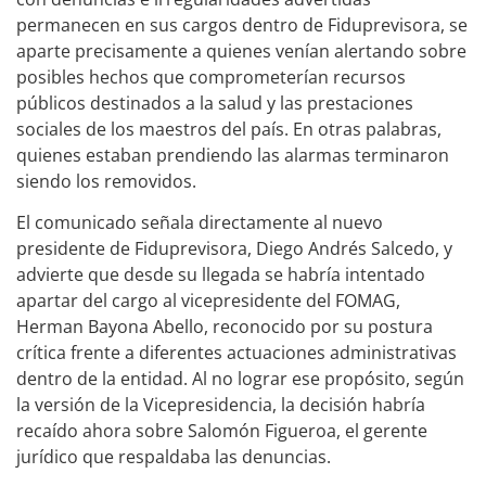
permanecen en sus cargos dentro de Fiduprevisora, se
aparte precisamente a quienes venían alertando sobre
posibles hechos que comprometerían recursos
públicos destinados a la salud y las prestaciones
sociales de los maestros del país. En otras palabras,
quienes estaban prendiendo las alarmas terminaron
siendo los removidos.
El comunicado señala directamente al nuevo
presidente de Fiduprevisora, Diego Andrés Salcedo, y
advierte que desde su llegada se habría intentado
apartar del cargo al vicepresidente del FOMAG,
Herman Bayona Abello, reconocido por su postura
crítica frente a diferentes actuaciones administrativas
dentro de la entidad. Al no lograr ese propósito, según
la versión de la Vicepresidencia, la decisión habría
recaído ahora sobre Salomón Figueroa, el gerente
jurídico que respaldaba las denuncias.