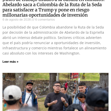
Abelardo saca a Colombia de la Ruta de la Seda
para satisfacer a Trump y pone en riesgo
millonarias oportunidades de inversión
6 de agosto de 2026
6 comentarios
La posibilidad de que Colombia abandone la Ruta de la Seda
por decisión de la administración de Abelardo de la Espriella
abrió un intenso debate político. Sectores críticos advierten
que el país podría renunciar a oportunidades de inversión,
infraestructura y comercio mientras fortalece un alineamiento
casi absoluto con los intereses de Washington.
Leer más »