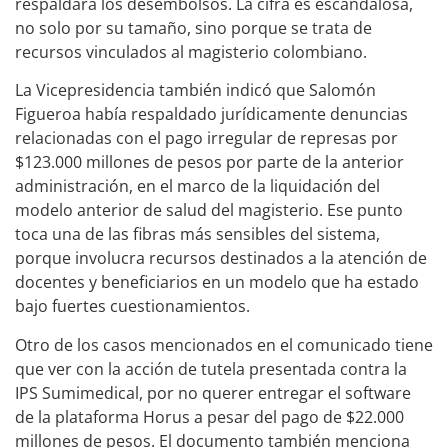
respaldara los desembolsos. La cifra es escandalosa,
no solo por su tamaño, sino porque se trata de
recursos vinculados al magisterio colombiano.
La Vicepresidencia también indicó que Salomón
Figueroa había respaldado jurídicamente denuncias
relacionadas con el pago irregular de represas por
$123.000 millones de pesos por parte de la anterior
administración, en el marco de la liquidación del
modelo anterior de salud del magisterio. Ese punto
toca una de las fibras más sensibles del sistema,
porque involucra recursos destinados a la atención de
docentes y beneficiarios en un modelo que ha estado
bajo fuertes cuestionamientos.
Otro de los casos mencionados en el comunicado tiene
que ver con la acción de tutela presentada contra la
IPS Sumimedical, por no querer entregar el software
de la plataforma Horus a pesar del pago de $22.000
millones de pesos. El documento también menciona