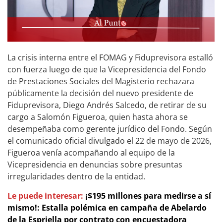
La crisis interna entre el FOMAG y Fiduprevisora estalló
con fuerza luego de que la Vicepresidencia del Fondo
de Prestaciones Sociales del Magisterio rechazara
públicamente la decisión del nuevo presidente de
Fiduprevisora, Diego Andrés Salcedo, de retirar de su
cargo a Salomón Figueroa, quien hasta ahora se
desempeñaba como gerente jurídico del Fondo. Según
el comunicado oficial divulgado el 22 de mayo de 2026,
Figueroa venía acompañando al equipo de la
Vicepresidencia en denuncias sobre presuntas
irregularidades dentro de la entidad.
Le puede interesar:
¡$195 millones para medirse a sí
mismo!: Estalla polémica en campaña de Abelardo
de la Espriella por contrato con encuestadora