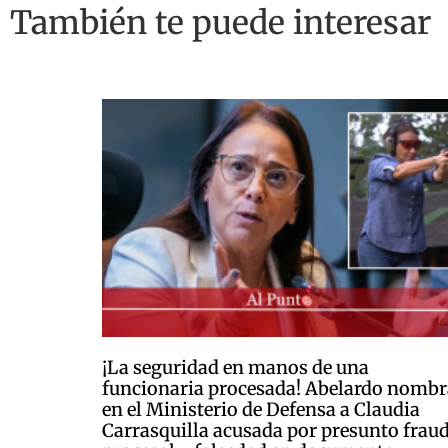
También te puede interesar
¡La seguridad en manos de una
funcionaria procesada! Abelardo nombr
en el Ministerio de Defensa a Claudia
Carrasquilla acusada por presunto frau