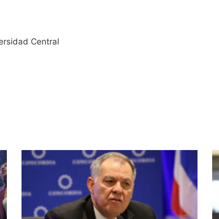
ersidad Central