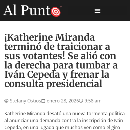
¡Katherine Miranda
terminó de traicionar a
sus votantes! Se alió con
la derecha para tumbar a
Iván Cepeda y frenar la
consulta presidencial
Stefany Ostios
enero 28, 2026
9:58 am
Katherine Miranda desató una nueva tormenta política
al anunciar una demanda contra la inscripción de Iván
Cepeda, en una jugada que muchos ven como el giro