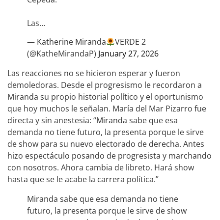
Las…
— Katherine Miranda
VERDE 2
(@KatheMirandaP)
January 27, 2026
Las reacciones no se hicieron esperar y fueron
demoledoras. Desde el progresismo le recordaron a
Miranda su propio historial político y el oportunismo
que hoy muchos le señalan. María del Mar Pizarro fue
directa y sin anestesia: “Miranda sabe que esa
demanda no tiene futuro, la presenta porque le sirve
de show para su nuevo electorado de derecha. Antes
hizo espectáculo posando de progresista y marchando
con nosotros. Ahora cambia de libreto. Hará show
hasta que se le acabe la carrera política.”
Miranda sabe que esa demanda no tiene
futuro, la presenta porque le sirve de show