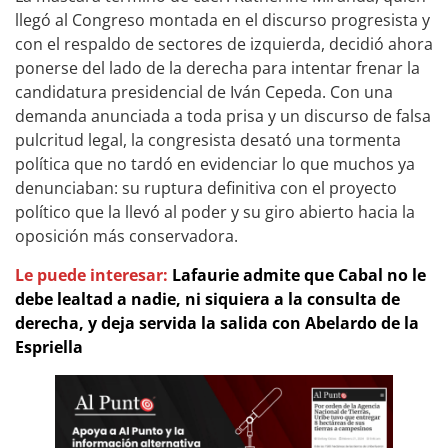
llegó al Congreso montada en el discurso progresista y
con el respaldo de sectores de izquierda, decidió ahora
ponerse del lado de la derecha para intentar frenar la
candidatura presidencial de Iván Cepeda. Con una
demanda anunciada a toda prisa y un discurso de falsa
pulcritud legal, la congresista desató una tormenta
política que no tardó en evidenciar lo que muchos ya
denunciaban: su ruptura definitiva con el proyecto
político que la llevó al poder y su giro abierto hacia la
oposición más conservadora.
Le puede interesar:
Lafaurie admite que Cabal no le
debe lealtad a nadie, ni siquiera a la consulta de
derecha, y deja servida la salida con Abelardo de la
Espriella