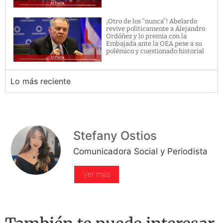
¡Otro de los “nunca”! Abelardo
revive políticamente a Alejandro
Ordóñez y lo premia con la
Embajada ante la OEA pese a su
polémico y cuestionado historial
Lo más reciente
Stefany Ostios
Comunicadora Social y Periodista
Ver más