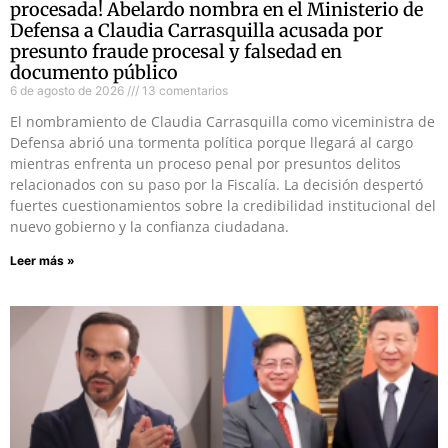
procesada! Abelardo nombra en el Ministerio de
Defensa a Claudia Carrasquilla acusada por
presunto fraude procesal y falsedad en
documento público
6 de agosto de 2026
13 comentarios
El nombramiento de Claudia Carrasquilla como viceministra de
Defensa abrió una tormenta política porque llegará al cargo
mientras enfrenta un proceso penal por presuntos delitos
relacionados con su paso por la Fiscalía. La decisión despertó
fuertes cuestionamientos sobre la credibilidad institucional del
nuevo gobierno y la confianza ciudadana.
Leer más »