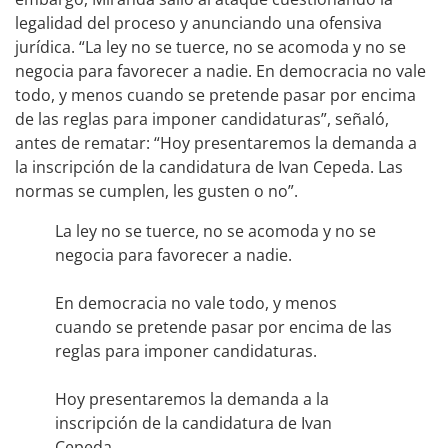
legalidad del proceso y anunciando una ofensiva
jurídica. “La ley no se tuerce, no se acomoda y no se
negocia para favorecer a nadie. En democracia no vale
todo, y menos cuando se pretende pasar por encima
de las reglas para imponer candidaturas”, señaló,
antes de rematar: “Hoy presentaremos la demanda a
la inscripción de la candidatura de Ivan Cepeda. Las
normas se cumplen, les gusten o no”.
La ley no se tuerce, no se acomoda y no se
negocia para favorecer a nadie.
En democracia no vale todo, y menos
cuando se pretende pasar por encima de las
reglas para imponer candidaturas.
Hoy presentaremos la demanda a la
inscripción de la candidatura de Ivan
Cepeda.