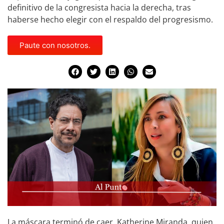
definitivo de la congresista hacia la derecha, tras
haberse hecho elegir con el respaldo del progresismo.
Paute con nosotros.
La máscara terminó de caer. Katherine Miranda, quien