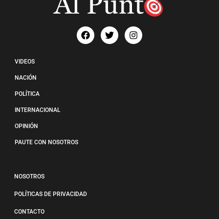
VIDEOS
NACIÓN
POLÍTICA
INTERNACIONAL
OPINIÓN
PAUTE CON NOSOTROS
NOSOTROS
POLÍTICAS DE PRIVACIDAD
CONTACTO