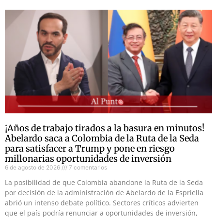
¡Años de trabajo tirados a la basura en minutos!
Abelardo saca a Colombia de la Ruta de la Seda
para satisfacer a Trump y pone en riesgo
millonarias oportunidades de inversión
6 de agosto de 2026
7 comentarios
La posibilidad de que Colombia abandone la Ruta de la Seda
por decisión de la administración de Abelardo de la Espriella
abrió un intenso debate político. Sectores críticos advierten
que el país podría renunciar a oportunidades de inversión,