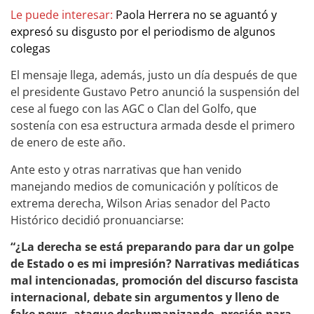
Le puede interesar:
Paola Herrera no se aguantó y
expresó su disgusto por el periodismo de algunos
colegas
El mensaje llega, además, justo un día después de que
el presidente Gustavo Petro anunció la suspensión del
cese al fuego con las AGC o Clan del Golfo, que
sostenía con esa estructura armada desde el primero
de enero de este año.
Ante esto y otras narrativas que han venido
manejando medios de comunicación y políticos de
extrema derecha, Wilson Arias senador del Pacto
Histórico decidió pronuanciarse:
“¿La derecha se está preparando para dar un golpe
de Estado o es mi impresión? Narrativas mediáticas
mal intencionadas, promoción del discurso fascista
internacional, debate sin argumentos y lleno de