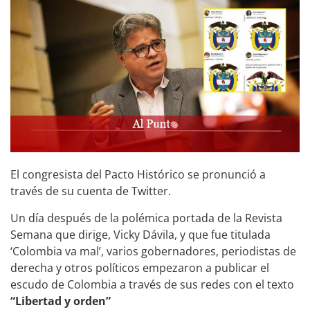
El congresista del Pacto Histórico se pronunció a
través de su cuenta de Twitter.
Un día después de la polémica portada de la Revista
Semana que dirige, Vicky Dávila, y que fue titulada
‘Colombia va mal’, varios gobernadores, periodistas de
derecha y otros políticos empezaron a publicar el
escudo de Colombia a través de sus redes con el texto
“Libertad y orden”