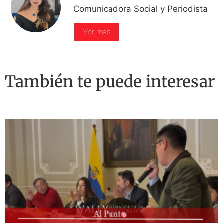
Comunicadora Social y Periodista
Ver más
También te puede interesar