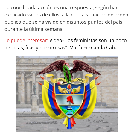
La coordinada acción es una respuesta, según han
explicado varios de ellos, a la crítica situación de orden
público que se ha vivido en distintos puntos del país
durante la última semana.
Le puede interesar:
Video-“Las feministas son un poco
de locas, feas y horrorosas”: María Fernanda Cabal