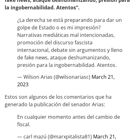
fake news, ataque deshumanizando, presión para
la ingobernabilidad. Atentos“.
¿La derecha se está preparando para dar un
golpe de Estado o es mi impresión?
Narrativas mediáticas mal intencionadas,
promoción del discurso fascista
internacional, debate sin argumentos y lleno
de fake news, ataque deshumanizando,
presión para la ingobernabilidad. Atentos.
— Wilson Arias (@wilsonariasc)
March 21,
2023
Estos son algunos de los comentarios que ha
generado la publicación del senador Arias:
En cualquier momento antes del cambio de
fiscal.
— carl mazú (@marxpitalista81)
March 21,