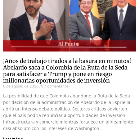
¡Años de trabajo tirados a la basura en minutos!
Abelardo saca a Colombia de la Ruta de la Seda
para satisfacer a Trump y pone en riesgo
millonarias oportunidades de inversión
6 de agosto de 2026
7 comentarios
La posibilidad de que Colombia abandone la Ruta de la Seda
por decisión de la administración de Abelardo de la Espriella
abrió un intenso debate político. Sectores críticos advierten
que el país podría renunciar a oportunidades de inversión,
infraestructura y comercio mientras fortalece un alineamiento
casi absoluto con los intereses de Washington.
Leer más »