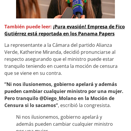
También puede leer:
¡Pura evasión! Empresa de Fico
Gutiérrez está reportada en los Panama Papers
La representante a la Cámara del partido Alianza
Verde, Katherine Miranda, decidió pronunciarse al
respecto asegurando que el ministro puede estar
tranquilo teniendo en cuenta la moción de censura
que se viene en su contra.
”Ni nos ilusionemos, gobierno apelará y además
pueden cambiar cualquier ministro por una mujer.
Pero tranquilo @Diego_Molano en la Moción de
Censura si lo sacamos”
, escribió la congresista.
Ni nos ilusionemos, gobierno apelará y
además pueden cambiar cualquier ministro