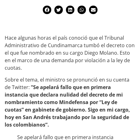
Hace algunas horas el país conoció que el Tribunal
Administrativo de Cundinamarca tumbó el decreto con
el que fue nombrado en su cargo Diego Molano. Esto
en el marco de una demanda por violación a la ley de
cuotas.
Sobre el tema, el ministro se pronunció en su cuenta
de Twitter:
”Se apelará fallo que en primera
instancia que declara nulidad del decreto de mi
nombramiento como Mindefensa por “Ley de
cuotas” en gabinete de gobierno. Sigo en mi cargo,
hoy en San Andrés trabajando por la seguridad de
los colombianos”.
Se apelará fallo que en primera instancia