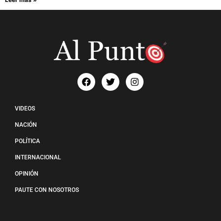
VIDEOS
NACIÓN
POLÍTICA
INTERNACIONAL
OPINIÓN
PAUTE CON NOSOTROS