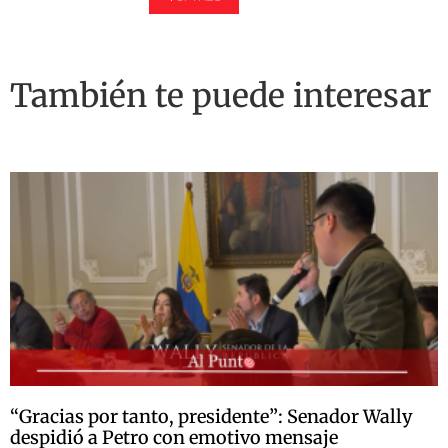
También te puede interesar
“Gracias por tanto, presidente”: Senador Wally
despidió a Petro con emotivo mensaje