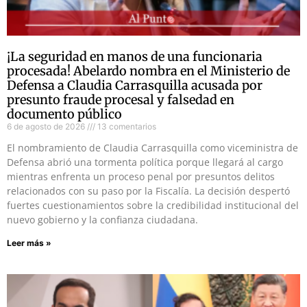
¡La seguridad en manos de una funcionaria
procesada! Abelardo nombra en el Ministerio de
Defensa a Claudia Carrasquilla acusada por
presunto fraude procesal y falsedad en
documento público
6 de agosto de 2026
13 comentarios
El nombramiento de Claudia Carrasquilla como viceministra de
Defensa abrió una tormenta política porque llegará al cargo
mientras enfrenta un proceso penal por presuntos delitos
relacionados con su paso por la Fiscalía. La decisión despertó
fuertes cuestionamientos sobre la credibilidad institucional del
nuevo gobierno y la confianza ciudadana.
Leer más »