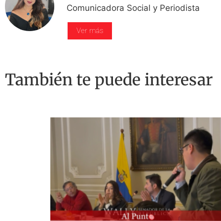
Comunicadora Social y Periodista
Ver más
También te puede interesar