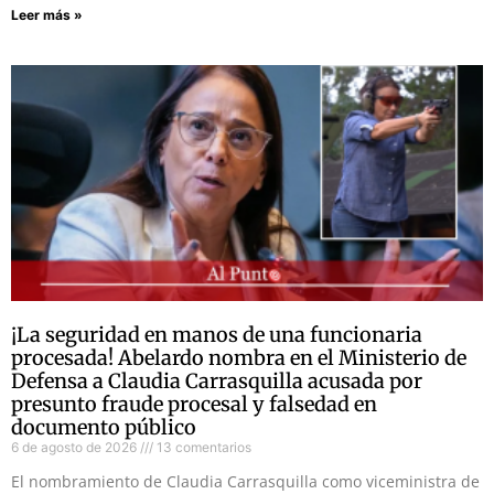
Leer más »
¡La seguridad en manos de una funcionaria
procesada! Abelardo nombra en el Ministerio de
Defensa a Claudia Carrasquilla acusada por
presunto fraude procesal y falsedad en
documento público
6 de agosto de 2026
13 comentarios
El nombramiento de Claudia Carrasquilla como viceministra de