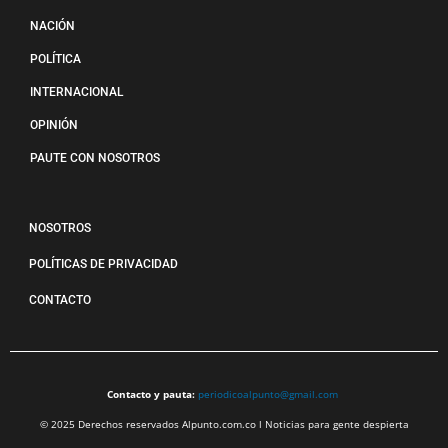
NACIÓN
POLÍTICA
INTERNACIONAL
OPINIÓN
PAUTE CON NOSOTROS
NOSOTROS
POLÍTICAS DE PRIVACIDAD
CONTACTO
Contacto y pauta:
periodicoalpunto@gmail.com
© 2025 Derechos reservados Alpunto.com.co l Noticias para gente despierta