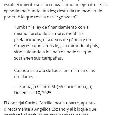
establecimiento se sincroniza como un ejército… Este
episodio no hunde una ley; desnuda un modelo de
poder. Y lo que revela es vergonzoso”.
Tumban la ley de financiamiento con el
mismo libreto de siempre: mentiras
prefabricadas, discursos de pánico y un
Congreso que jamás legisla mirando al país,
sino cuidando a los patrocinadores que
sostienen sus campañas.
Cuando se trata de tocar un milímetro las
utilidades…
— Santiago Osorio M. (@osoriosantiago)
December 10, 2025
El concejal Carlos Carrillo, por su parte, apuntó
directamente a Angélica Lozano y al bloque que