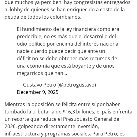
que muchos ya perciben: hay congresistas entregados
al lobby de quienes se han enriquecido a costa de la
deuda de todos los colombianos.
El hundimiento de la ley financiera como era
predecible, no es más que el desarrollo del
odio político por encima del interés nacional
nadie cuerdo puede decir que ante un
déficit no se debe obtener más recursos de
una economía que está boyante y de unos
megarricos que han…
— Gustavo Petro (@petrogustavo)
December 9, 2025
Mientras la oposición se felicita entre sí por haber
tumbado la tributaria de $16,3 billones, el país enfrenta
un recorte que reduce el Presupuesto General de
2026, golpeando directamente inversión,
infraestructura y programas sociales. Para Petro, es