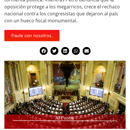
oposición protege a los megarricos, crece el rechazo
nacional contra los congresistas que dejaron al país
con un hueco fiscal monumental.
Paute con nosotros.