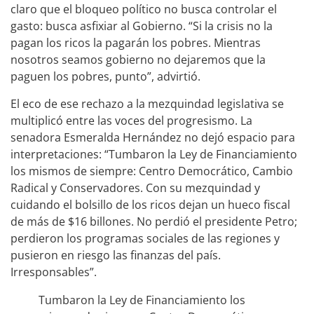
claro que el bloqueo político no busca controlar el
gasto: busca asfixiar al Gobierno. “Si la crisis no la
pagan los ricos la pagarán los pobres. Mientras
nosotros seamos gobierno no dejaremos que la
paguen los pobres, punto”, advirtió.
El eco de ese rechazo a la mezquindad legislativa se
multiplicó entre las voces del progresismo. La
senadora Esmeralda Hernández no dejó espacio para
interpretaciones: “Tumbaron la Ley de Financiamiento
los mismos de siempre: Centro Democrático, Cambio
Radical y Conservadores. Con su mezquindad y
cuidando el bolsillo de los ricos dejan un hueco fiscal
de más de $16 billones. No perdió el presidente Petro;
perdieron los programas sociales de las regiones y
pusieron en riesgo las finanzas del país.
Irresponsables”.
Tumbaron la Ley de Financiamiento los