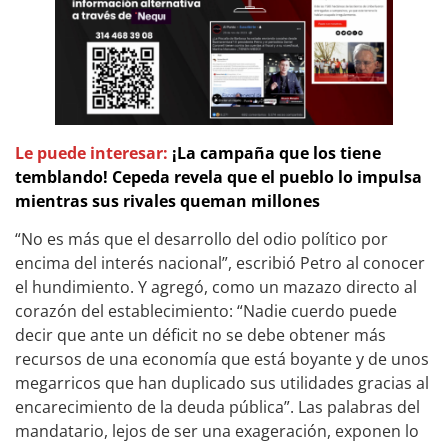
Le puede interesar:
¡La campaña que los tiene
temblando! Cepeda revela que el pueblo lo impulsa
mientras sus rivales queman millones
“No es más que el desarrollo del odio político por
encima del interés nacional”, escribió Petro al conocer
el hundimiento. Y agregó, como un mazazo directo al
corazón del establecimiento: “Nadie cuerdo puede
decir que ante un déficit no se debe obtener más
recursos de una economía que está boyante y de unos
megarricos que han duplicado sus utilidades gracias al
encarecimiento de la deuda pública”. Las palabras del
mandatario, lejos de ser una exageración, exponen lo