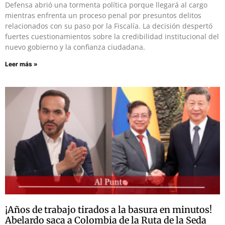
Defensa abrió una tormenta política porque llegará al cargo
mientras enfrenta un proceso penal por presuntos delitos
relacionados con su paso por la Fiscalía. La decisión despertó
fuertes cuestionamientos sobre la credibilidad institucional del
nuevo gobierno y la confianza ciudadana.
Leer más »
¡Años de trabajo tirados a la basura en minutos!
Abelardo saca a Colombia de la Ruta de la Seda