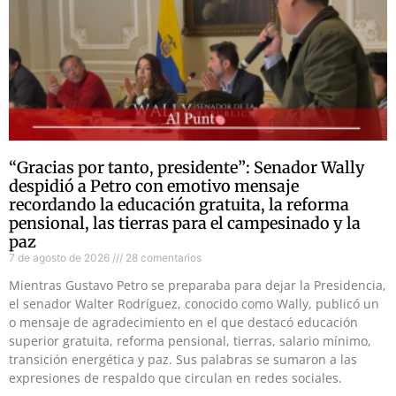
“Gracias por tanto, presidente”: Senador Wally
despidió a Petro con emotivo mensaje
recordando la educación gratuita, la reforma
pensional, las tierras para el campesinado y la
paz
7 de agosto de 2026
28 comentarios
Mientras Gustavo Petro se preparaba para dejar la Presidencia,
el senador Walter Rodríguez, conocido como Wally, publicó un
o mensaje de agradecimiento en el que destacó educación
superior gratuita, reforma pensional, tierras, salario mínimo,
transición energética y paz. Sus palabras se sumaron a las
expresiones de respaldo que circulan en redes sociales.