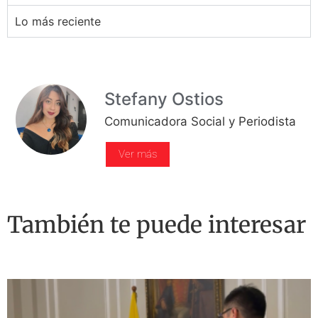
Lo más reciente
Stefany Ostios
Comunicadora Social y Periodista
Ver más
También te puede interesar