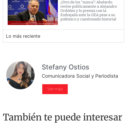
¡Otro de los “nunca”! Abelardo
revive políticamente a Alejandro
Ordóñez y lo premia con la
Embajada ante la OEA pese a su
polémico y cuestionado historial
Lo más reciente
Stefany Ostios
Comunicadora Social y Periodista
Ver más
También te puede interesar