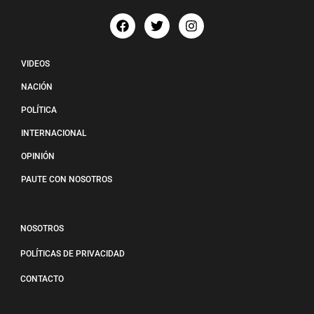
VIDEOS
NACIÓN
POLÍTICA
INTERNACIONAL
OPINIÓN
PAUTE CON NOSOTROS
NOSOTROS
POLÍTICAS DE PRIVACIDAD
CONTACTO