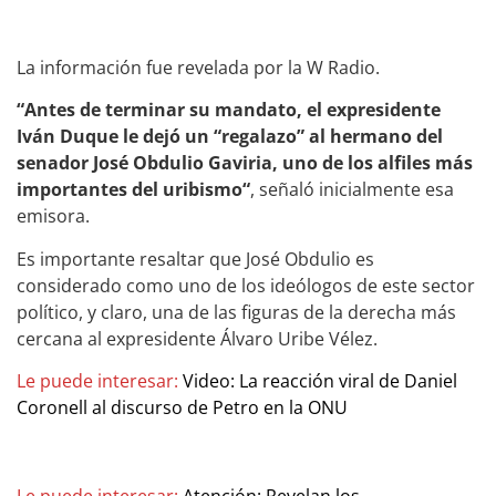
La información fue revelada por la W Radio.
“Antes de terminar su mandato, el expresidente
Iván Duque le dejó un “regalazo” al hermano del
senador José Obdulio Gaviria, uno de los alfiles más
importantes del uribismo“
, señaló inicialmente esa
emisora.
Es importante resaltar que José Obdulio es
considerado como uno de los ideólogos de este sector
político, y claro, una de las figuras de la derecha más
cercana al expresidente Álvaro Uribe Vélez.
Le puede interesar:
Video: La reacción viral de Daniel
Coronell al discurso de Petro en la ONU