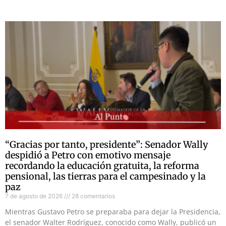
“Gracias por tanto, presidente”: Senador Wally
despidió a Petro con emotivo mensaje
recordando la educación gratuita, la reforma
pensional, las tierras para el campesinado y la
paz
7 de agosto de 2026
28 comentarios
Mientras Gustavo Petro se preparaba para dejar la Presidencia,
el senador Walter Rodríguez, conocido como Wally, publicó un