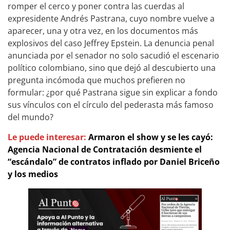
romper el cerco y poner contra las cuerdas al
expresidente Andrés Pastrana, cuyo nombre vuelve a
aparecer, una y otra vez, en los documentos más
explosivos del caso Jeffrey Epstein. La denuncia penal
anunciada por el senador no solo sacudió el escenario
político colombiano, sino que dejó al descubierto una
pregunta incómoda que muchos prefieren no
formular: ¿por qué Pastrana sigue sin explicar a fondo
sus vínculos con el círculo del pederasta más famoso
del mundo?
Le puede interesar:
Armaron el show y se les cayó:
Agencia Nacional de Contratación desmiente el
“escándalo” de contratos inflado por Daniel Briceño
y los medios