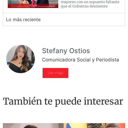
mayores con un supuesto faltante
que el Gobierno desmiente
Lo más reciente
Stefany Ostios
Comunicadora Social y Periodista
Ver más
También te puede interesar