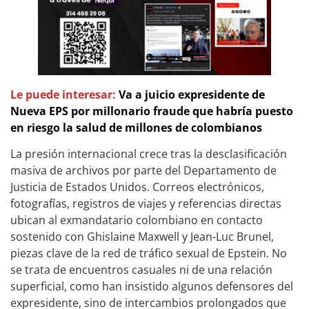
Le puede interesar:
Va a juicio expresidente de
Nueva EPS por millonario fraude que habría puesto
en riesgo la salud de millones de colombianos
La presión internacional crece tras la desclasificación
masiva de archivos por parte del Departamento de
Justicia de Estados Unidos. Correos electrónicos,
fotografías, registros de viajes y referencias directas
ubican al exmandatario colombiano en contacto
sostenido con Ghislaine Maxwell y Jean-Luc Brunel,
piezas clave de la red de tráfico sexual de Epstein. No
se trata de encuentros casuales ni de una relación
superficial, como han insistido algunos defensores del
expresidente, sino de intercambios prolongados que