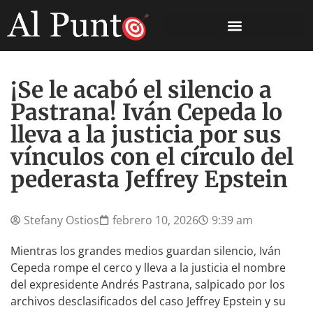
¡Se le acabó el silencio a
Pastrana! Iván Cepeda lo
lleva a la justicia por sus
vínculos con el círculo del
pederasta Jeffrey Epstein
Stefany Ostios
febrero 10, 2026
9:39 am
Mientras los grandes medios guardan silencio, Iván
Cepeda rompe el cerco y lleva a la justicia el nombre
del expresidente Andrés Pastrana, salpicado por los
archivos desclasificados del caso Jeffrey Epstein y su