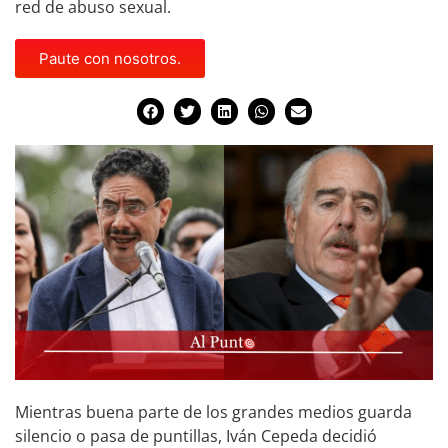
red de abuso sexual.
Paute con nosotros.
Mientras buena parte de los grandes medios guarda
silencio o pasa de puntillas, Iván Cepeda decidió