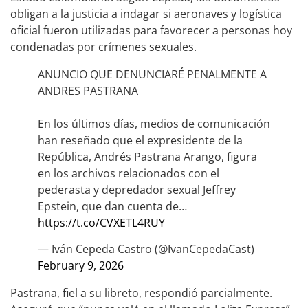
obligan a la justicia a indagar si aeronaves y logística
oficial fueron utilizadas para favorecer a personas hoy
condenadas por crímenes sexuales.
ANUNCIO QUE DENUNCIARÉ PENALMENTE A
ANDRES PASTRANA
En los últimos días, medios de comunicación
han reseñado que el expresidente de la
República, Andrés Pastrana Arango, figura
en los archivos relacionados con el
pederasta y depredador sexual Jeffrey
Epstein, que dan cuenta de…
https://t.co/CVXETL4RUY
— Iván Cepeda Castro (@IvanCepedaCast)
February 9, 2026
Pastrana, fiel a su libreto, respondió parcialmente.