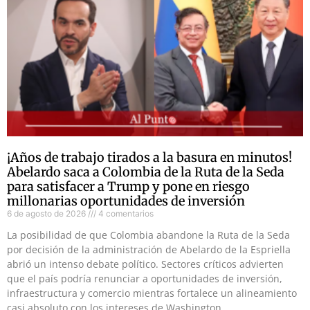
¡Años de trabajo tirados a la basura en minutos!
Abelardo saca a Colombia de la Ruta de la Seda
para satisfacer a Trump y pone en riesgo
millonarias oportunidades de inversión
6 de agosto de 2026
4 comentarios
La posibilidad de que Colombia abandone la Ruta de la Seda
por decisión de la administración de Abelardo de la Espriella
abrió un intenso debate político. Sectores críticos advierten
que el país podría renunciar a oportunidades de inversión,
infraestructura y comercio mientras fortalece un alineamiento
casi absoluto con los intereses de Washington.