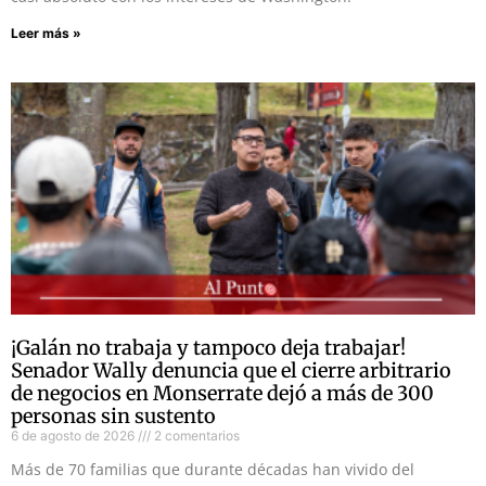
Leer más »
¡Galán no trabaja y tampoco deja trabajar!
Senador Wally denuncia que el cierre arbitrario
de negocios en Monserrate dejó a más de 300
personas sin sustento
6 de agosto de 2026
2 comentarios
Más de 70 familias que durante décadas han vivido del