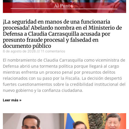
¡La seguridad en manos de una funcionaria
procesada! Abelardo nombra en el Ministerio de
Defensa a Claudia Carrasquilla acusada por
presunto fraude procesal y falsedad en
documento público
6 de agosto de 2026
11 comentarios
El nombramiento de Claudia Carrasquilla como viceministra de
Defensa abrió una tormenta política porque llegará al cargo
mientras enfrenta un proceso penal por presuntos delitos
relacionados con su paso por la Fiscalía. La decisión despertó
fuertes cuestionamientos sobre la credibilidad institucional del
nuevo gobierno y la confianza ciudadana.
Leer más »