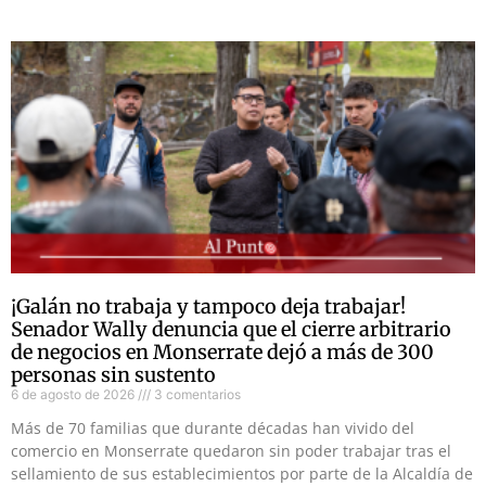
¡Galán no trabaja y tampoco deja trabajar!
Senador Wally denuncia que el cierre arbitrario
de negocios en Monserrate dejó a más de 300
personas sin sustento
6 de agosto de 2026
3 comentarios
Más de 70 familias que durante décadas han vivido del
comercio en Monserrate quedaron sin poder trabajar tras el
sellamiento de sus establecimientos por parte de la Alcaldía de