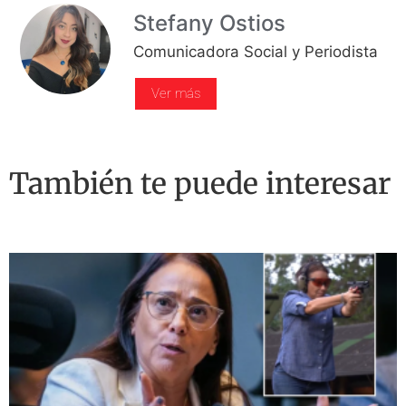
Stefany Ostios
Comunicadora Social y Periodista
Ver más
También te puede interesar