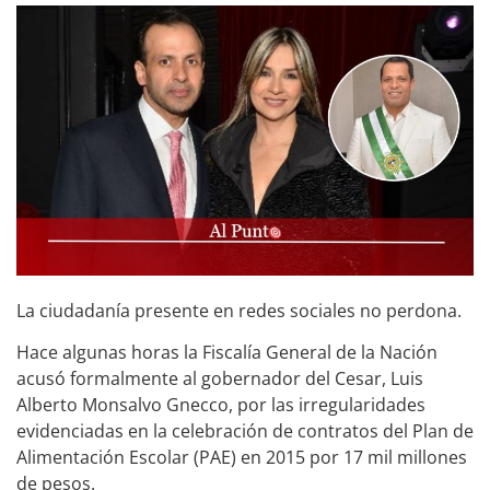
La ciudadanía presente en redes sociales no perdona.
Hace algunas horas la Fiscalía General de la Nación
acusó formalmente al gobernador del Cesar, Luis
Alberto Monsalvo Gnecco, por las irregularidades
evidenciadas en la celebración de contratos del Plan de
Alimentación Escolar (PAE) en 2015 por 17 mil millones
de pesos.