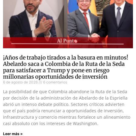
¡Años de trabajo tirados a la basura en minutos!
Abelardo saca a Colombia de la Ruta de la Seda
para satisfacer a Trump y pone en riesgo
millonarias oportunidades de inversión
6 de agosto de 2026
6 comentarios
La posibilidad de que Colombia abandone la Ruta de la Seda
por decisión de la administración de Abelardo de la Espriella
abrió un intenso debate político. Sectores críticos advierten
que el país podría renunciar a oportunidades de inversión,
infraestructura y comercio mientras fortalece un alineamiento
casi absoluto con los intereses de Washington.
Leer más »