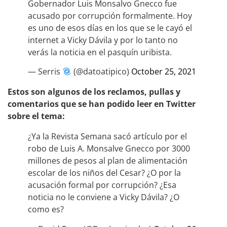
Gobernador Luis Monsalvo Gnecco fue
acusado por corrupción formalmente. Hoy
es uno de esos días en los que se le cayó el
internet a Vicky Dávila y por lo tanto no
verás la noticia en el pasquín uribista.
— Serris
(@datoatipico)
October 25, 2021
Estos son algunos de los reclamos, pullas y
comentarios que se han podido leer en Twitter
sobre el tema:
¿Ya la Revista Semana sacó artículo por el
robo de Luis A. Monsalve Gnecco por 3000
millones de pesos al plan de alimentación
escolar de los niños del Cesar? ¿O por la
acusación formal por corrupción? ¿Esa
noticia no le conviene a Vicky Dávila? ¿O
como es?