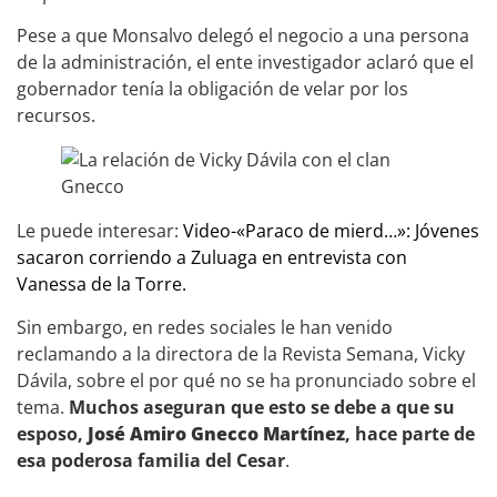
Pese a que Monsalvo delegó el negocio a una persona
de la administración, el ente investigador aclaró que el
gobernador tenía la obligación de velar por los
recursos.
Le puede interesar:
Video-«Paraco de mierd…»: Jóvenes
sacaron corriendo a Zuluaga en entrevista con
Vanessa de la Torre.
Sin embargo, en redes sociales le han venido
reclamando a la directora de la Revista Semana, Vicky
Dávila, sobre el por qué no se ha pronunciado sobre el
tema.
Muchos aseguran que esto se debe a que su
esposo,
José Amiro Gnecco Martínez
, hace parte de
esa poderosa familia del Cesar
.