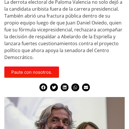
La derrota electoral de Paloma Valencia no solo dejó a
la candidata uribista fuera de la carrera presidencial.
También abrió una fractura pública dentro de su
propio equipo luego de que Juan Daniel Oviedo, quien
fue su fórmula vicepresidencial, rechazara acompañar
la decisión de respaldar a Abelardo de la Espriella y
lanzara fuertes cuestionamientos contra el proyecto
político que ahora apoya la senadora del Centro
Democrático.
Paute con nosotros.