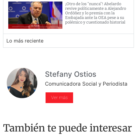
¡Otro de los “nunca”! Abelardo
revive políticamente a Alejandro
Ordóñez y lo premia con la
Embajada ante la OEA pese a su
polémico y cuestionado historial
Lo más reciente
Stefany Ostios
Comunicadora Social y Periodista
Ver más
También te puede interesar