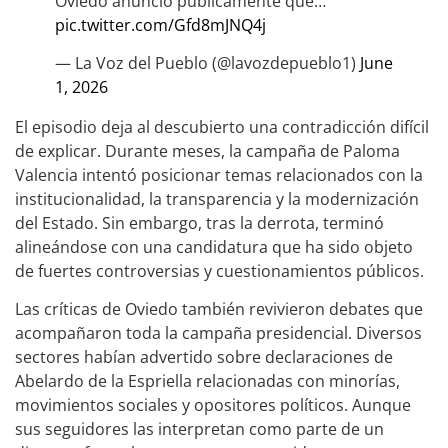
Oviedo anunció públicamente que…
pic.twitter.com/Gfd8mJNQ4j
— La Voz del Pueblo (@lavozdepueblo1)
June
1, 2026
El episodio deja al descubierto una contradicción difícil
de explicar. Durante meses, la campaña de Paloma
Valencia intentó posicionar temas relacionados con la
institucionalidad, la transparencia y la modernización
del Estado. Sin embargo, tras la derrota, terminó
alineándose con una candidatura que ha sido objeto
de fuertes controversias y cuestionamientos públicos.
Las críticas de Oviedo también revivieron debates que
acompañaron toda la campaña presidencial. Diversos
sectores habían advertido sobre declaraciones de
Abelardo de la Espriella relacionadas con minorías,
movimientos sociales y opositores políticos. Aunque
sus seguidores las interpretan como parte de un