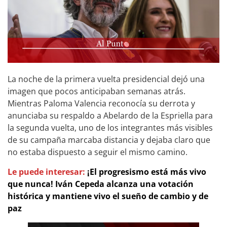
La noche de la primera vuelta presidencial dejó una
imagen que pocos anticipaban semanas atrás.
Mientras Paloma Valencia reconocía su derrota y
anunciaba su respaldo a Abelardo de la Espriella para
la segunda vuelta, uno de los integrantes más visibles
de su campaña marcaba distancia y dejaba claro que
no estaba dispuesto a seguir el mismo camino.
Le puede interesar:
¡El progresismo está más vivo
que nunca! Iván Cepeda alcanza una votación
histórica y mantiene vivo el sueño de cambio y de
paz