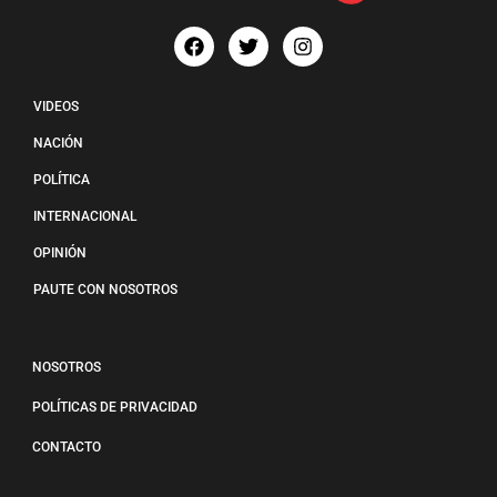
VIDEOS
NACIÓN
POLÍTICA
INTERNACIONAL
OPINIÓN
PAUTE CON NOSOTROS
NOSOTROS
POLÍTICAS DE PRIVACIDAD
CONTACTO