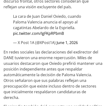
discurso frontal, otros sectores consideran que
reflejan una visión excluyente del país.
La cara de Juan Daniel Oviedo, cuando
Paloma Valencia anuncia el apoyo al
cagatintas Abelardo de la Espriella.
pic.twitter.com/IgFKpRPbmB
— X Post 1A (@XPost1A)
June 1, 2026
En redes sociales las declaraciones del exdirector del
DANE tuvieron una enorme repercusión. Miles de
usuarios destacaron que Oviedo prefirió mantener una
posición independiente antes que respaldar
automáticamente la decisión de Paloma Valencia.
Otros señalaron que sus palabras reflejan una
preocupación que existe incluso dentro de sectores
que inicialmente respaldaron candidaturas de
derecha.