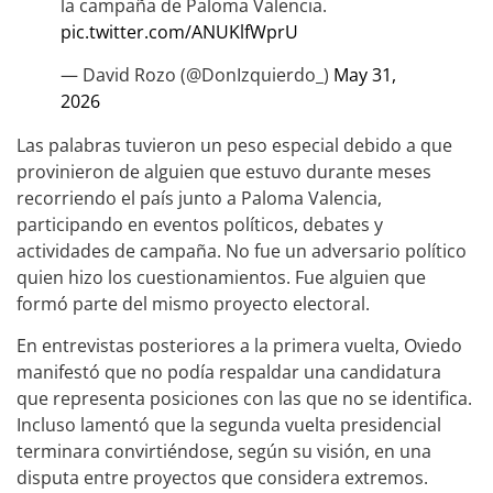
la campaña de Paloma Valencia.
pic.twitter.com/ANUKlfWprU
— David Rozo (@DonIzquierdo_)
May 31,
2026
Las palabras tuvieron un peso especial debido a que
provinieron de alguien que estuvo durante meses
recorriendo el país junto a Paloma Valencia,
participando en eventos políticos, debates y
actividades de campaña. No fue un adversario político
quien hizo los cuestionamientos. Fue alguien que
formó parte del mismo proyecto electoral.
En entrevistas posteriores a la primera vuelta, Oviedo
manifestó que no podía respaldar una candidatura
que representa posiciones con las que no se identifica.
Incluso lamentó que la segunda vuelta presidencial
terminara convirtiéndose, según su visión, en una
disputa entre proyectos que considera extremos.