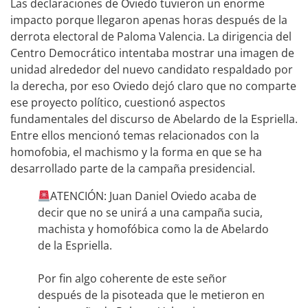
Las declaraciones de Oviedo tuvieron un enorme
impacto porque llegaron apenas horas después de la
derrota electoral de Paloma Valencia. La dirigencia del
Centro Democrático intentaba mostrar una imagen de
unidad alrededor del nuevo candidato respaldado por
la derecha, por eso Oviedo dejó claro que no comparte
ese proyecto político, cuestionó aspectos
fundamentales del discurso de Abelardo de la Espriella.
Entre ellos mencionó temas relacionados con la
homofobia, el machismo y la forma en que se ha
desarrollado parte de la campaña presidencial.
ATENCIÓN: Juan Daniel Oviedo acaba de
decir que no se unirá a una campaña sucia,
machista y homofóbica como la de Abelardo
de la Espriella.
Por fin algo coherente de este señor
después de la pisoteada que le metieron en