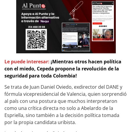
Le puede interesar:
¡Mientras otros hacen política
con el miedo, Cepeda propone la revolución de la
seguridad para toda Colombia!
Se trata de Juan Daniel Oviedo, exdirector del DANE y
fórmula vicepresidencial de Valencia, quien sorprendió
al país con una postura que muchos interpretaron
como una crítica directa no solo a Abelardo de la
Espriella, sino también a la decisión política tomada
por la propia candidata uribista.