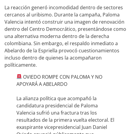
La reacción generó incomodidad dentro de sectores
cercanos al uribismo. Durante la campaña, Paloma
Valencia intentó construir una imagen de renovación
dentro del Centro Democrático, presentándose como
una alternativa moderna dentro de la derecha
colombiana. Sin embargo, el respaldo inmediato a
Abelardo de la Espriella provocó cuestionamientos
incluso dentro de quienes la acompañaron
políticamente.
OVIEDO ROMPE CON PALOMA Y NO
APOYARÁ A ABELARDO
La alianza política que acompañó la
candidatura presidencial de Paloma
Valencia sufrió una fractura tras los
resultados de la primera vuelta electoral. El
exaspirante vicepresidencial Juan Daniel