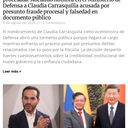
Defensa a Claudia Carrasquilla acusada por
presunto fraude procesal y falsedad en
documento público
6 de agosto de 2026
13 comentarios
El nombramiento de Claudia Carrasquilla como viceministra de
Defensa abrió una tormenta política porque llegará al cargo
mientras enfrenta un proceso penal por presuntos delitos
relacionados con su paso por la Fiscalía. La decisión despertó
fuertes cuestionamientos sobre la credibilidad institucional del
nuevo gobierno y la confianza ciudadana.
Leer más »