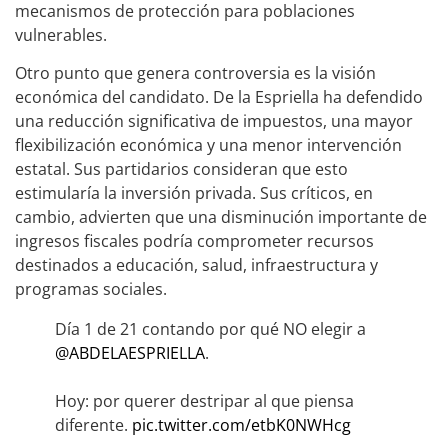
mecanismos de protección para poblaciones
vulnerables.
Otro punto que genera controversia es la visión
económica del candidato. De la Espriella ha defendido
una reducción significativa de impuestos, una mayor
flexibilización económica y una menor intervención
estatal. Sus partidarios consideran que esto
estimularía la inversión privada. Sus críticos, en
cambio, advierten que una disminución importante de
ingresos fiscales podría comprometer recursos
destinados a educación, salud, infraestructura y
programas sociales.
Día 1 de 21 contando por qué NO elegir a
@ABDELAESPRIELLA
.
Hoy: por querer destripar al que piensa
diferente.
pic.twitter.com/etbK0NWHcg