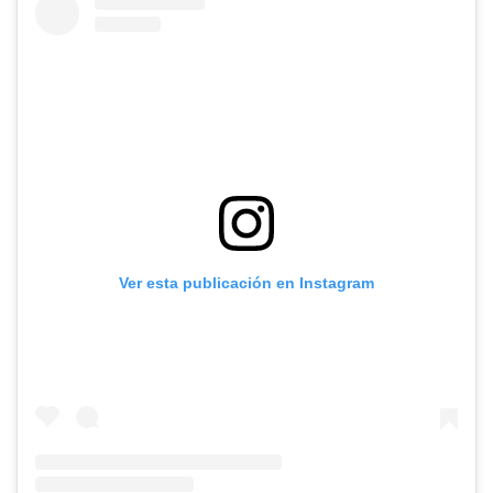
Ver esta publicación en Instagram