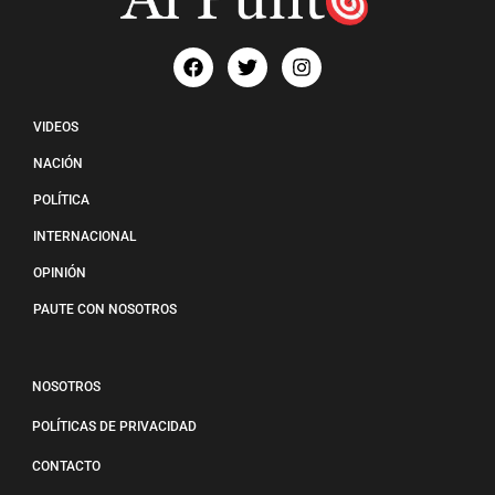
VIDEOS
NACIÓN
POLÍTICA
INTERNACIONAL
OPINIÓN
PAUTE CON NOSOTROS
NOSOTROS
POLÍTICAS DE PRIVACIDAD
CONTACTO