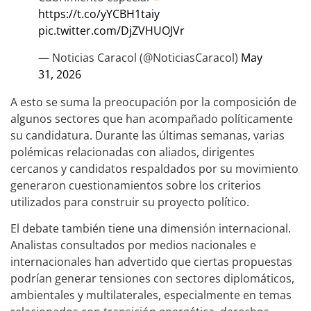
https://t.co/yYCBH1taiy
pic.twitter.com/DjZVHUOJVr
— Noticias Caracol (@NoticiasCaracol)
May
31, 2026
A esto se suma la preocupación por la composición de
algunos sectores que han acompañado políticamente
su candidatura. Durante las últimas semanas, varias
polémicas relacionadas con aliados, dirigentes
cercanos y candidatos respaldados por su movimiento
generaron cuestionamientos sobre los criterios
utilizados para construir su proyecto político.
El debate también tiene una dimensión internacional.
Analistas consultados por medios nacionales e
internacionales han advertido que ciertas propuestas
podrían generar tensiones con sectores diplomáticos,
ambientales y multilaterales, especialmente en temas