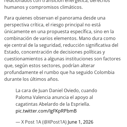
relacionados con transición energética, derechos
humanos y compromisos climáticos.
Para quienes observan el panorama desde una
perspectiva crítica, el riesgo principal no está
únicamente en una propuesta específica, sino en la
combinación de varios elementos. Mano dura como
eje central de la seguridad, reducción significativa del
Estado, concentración de decisiones políticas y
cuestionamientos a algunas instituciones son factores
que, según estos sectores, podrían alterar
profundamente el rumbo que ha seguido Colombia
durante los últimos años.
La cara de Juan Daniel Oviedo, cuando
Paloma Valencia anuncia el apoyo al
cagatintas Abelardo de la Espriella.
pic.twitter.com/IgFKpRPbmB
— X Post 1A (@XPost1A)
June 1, 2026