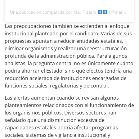
Una publicación compartida por Mar Pizarro
(@mariadelmarpizarro)
Las preocupaciones también se extienden al enfoque
institucional planteado por el candidato. Varias de sus
propuestas apuntan a reducir entidades estatales,
eliminar organismos y realizar una reestructuración
profunda de la administración pública. Para algunos
analistas, la pregunta central no es únicamente cuánto
podría ahorrar el Estado, sino qué efectos tendría una
reducción acelerada de instituciones encargadas de
funciones sociales, regulatorias y de control.
Las alertas aumentan cuando se revisan algunos
planteamientos relacionados con el funcionamiento de
los organismos públicos. Diversos sectores han
señalado que una disminución excesiva de
capacidades estatales podría afectar programas
sociales, sistemas de vigilancia institucional y