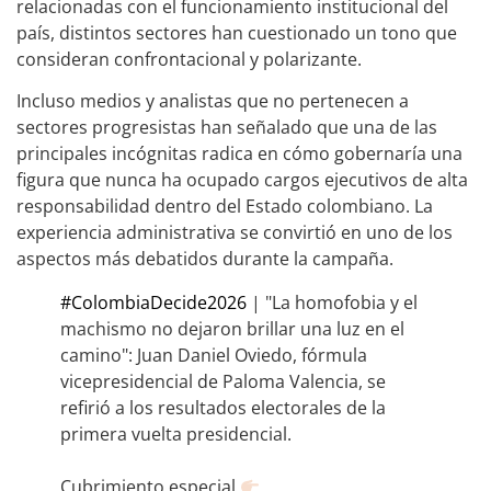
relacionadas con el funcionamiento institucional del
país, distintos sectores han cuestionado un tono que
consideran confrontacional y polarizante.
Incluso medios y analistas que no pertenecen a
sectores progresistas han señalado que una de las
principales incógnitas radica en cómo gobernaría una
figura que nunca ha ocupado cargos ejecutivos de alta
responsabilidad dentro del Estado colombiano. La
experiencia administrativa se convirtió en uno de los
aspectos más debatidos durante la campaña.
#ColombiaDecide2026
| "La homofobia y el
machismo no dejaron brillar una luz en el
camino": Juan Daniel Oviedo, fórmula
vicepresidencial de Paloma Valencia, se
refirió a los resultados electorales de la
primera vuelta presidencial.
Cubrimiento especial