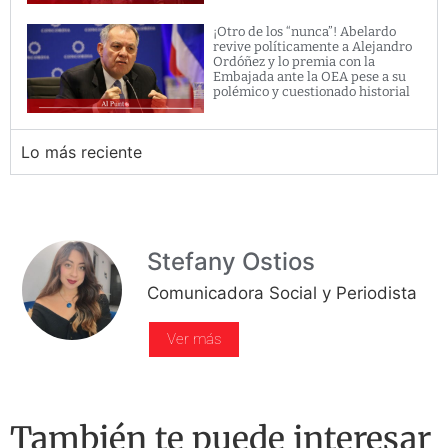
¡Otro de los “nunca”! Abelardo
revive políticamente a Alejandro
Ordóñez y lo premia con la
Embajada ante la OEA pese a su
polémico y cuestionado historial
Lo más reciente
Stefany Ostios
Comunicadora Social y Periodista
Ver más
También te puede interesar