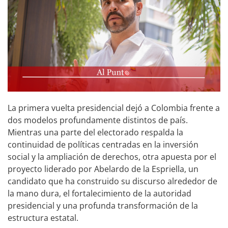
La primera vuelta presidencial dejó a Colombia frente a
dos modelos profundamente distintos de país.
Mientras una parte del electorado respalda la
continuidad de políticas centradas en la inversión
social y la ampliación de derechos, otra apuesta por el
proyecto liderado por Abelardo de la Espriella, un
candidato que ha construido su discurso alrededor de
la mano dura, el fortalecimiento de la autoridad
presidencial y una profunda transformación de la
estructura estatal.