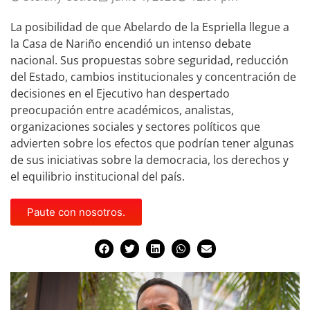
La posibilidad de que Abelardo de la Espriella llegue a
la Casa de Nariño encendió un intenso debate
nacional. Sus propuestas sobre seguridad, reducción
del Estado, cambios institucionales y concentración de
decisiones en el Ejecutivo han despertado
preocupación entre académicos, analistas,
organizaciones sociales y sectores políticos que
advierten sobre los efectos que podrían tener algunas
de sus iniciativas sobre la democracia, los derechos y
el equilibrio institucional del país.
Paute con nosotros.