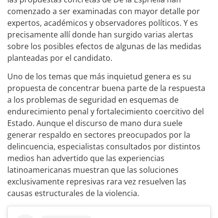
comenzado a ser examinadas con mayor detalle por
expertos, académicos y observadores políticos. Y es
precisamente allí donde han surgido varias alertas
sobre los posibles efectos de algunas de las medidas
planteadas por el candidato.
Uno de los temas que más inquietud genera es su
propuesta de concentrar buena parte de la respuesta
a los problemas de seguridad en esquemas de
endurecimiento penal y fortalecimiento coercitivo del
Estado. Aunque el discurso de mano dura suele
generar respaldo en sectores preocupados por la
delincuencia, especialistas consultados por distintos
medios han advertido que las experiencias
latinoamericanas muestran que las soluciones
exclusivamente represivas rara vez resuelven las
causas estructurales de la violencia.