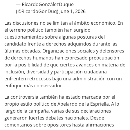
— RicardoGonzálezDuque
(@RicardoGonDuq)
June 1, 2026
Las discusiones no se limitan al ámbito económico. En
el terreno político también han surgido
cuestionamientos sobre algunas posturas del
candidato frente a derechos adquiridos durante las
últimas décadas. Organizaciones sociales y defensores
de derechos humanos han expresado preocupación
por la posibilidad de que ciertos avances en materia de
inclusión, diversidad y participación ciudadana
enfrenten retrocesos bajo una administración con un
enfoque más conservador.
La controversia también ha estado marcada por el
propio estilo político de Abelardo de la Espriella. A lo
largo de la campaña, varias de sus declaraciones
generaron fuertes debates nacionales. Desde
comentarios sobre opositores hasta afirmaciones