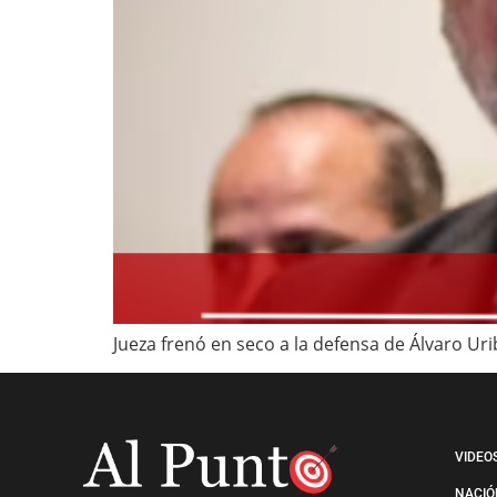
Jueza frenó en seco a la defensa de Álvaro Uri
VIDEO
NACIÓ