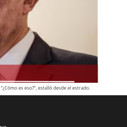
 “¿Cómo es eso?”, estalló desde el estrado.