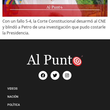
Con un fallo 5-4, la Corte Constitucional desarmó al CNE
y blindó a Petro de una investigación que pudo costarle
la Presidencia.
VIDEOS
NACIÓN
POLÍTICA