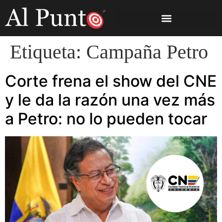
Etiqueta:
Campaña Petro
Corte frena el show del CNE
y le da la razón una vez más
a Petro: no lo pueden tocar