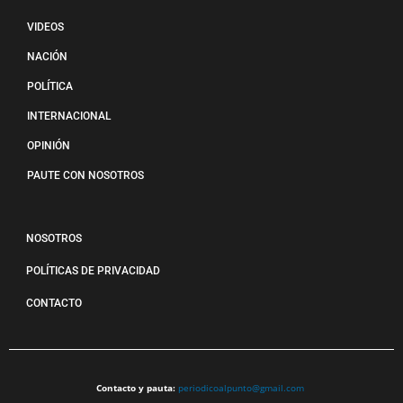
VIDEOS
NACIÓN
POLÍTICA
INTERNACIONAL
OPINIÓN
PAUTE CON NOSOTROS
NOSOTROS
POLÍTICAS DE PRIVACIDAD
CONTACTO
Contacto y pauta:
periodicoalpunto@gmail.com