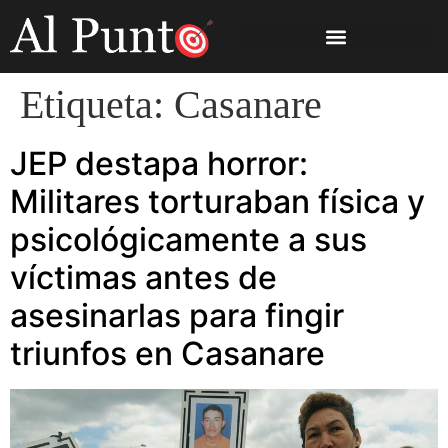
Etiqueta:
Casanare
JEP destapa horror:
Militares torturaban física y
psicológicamente a sus
víctimas antes de
asesinarlas para fingir
triunfos en Casanare