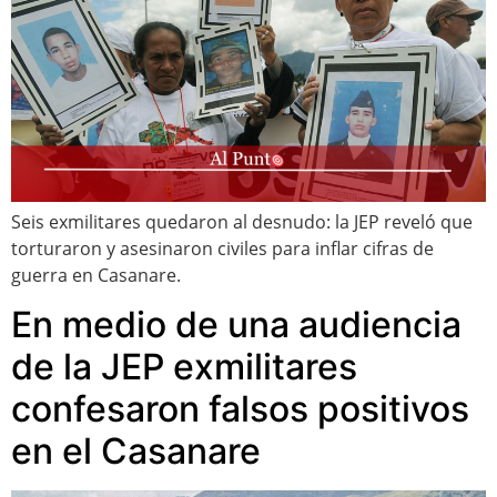
Seis exmilitares quedaron al desnudo: la JEP reveló que
torturaron y asesinaron civiles para inflar cifras de
guerra en Casanare.
En medio de una audiencia
de la JEP exmilitares
confesaron falsos positivos
en el Casanare