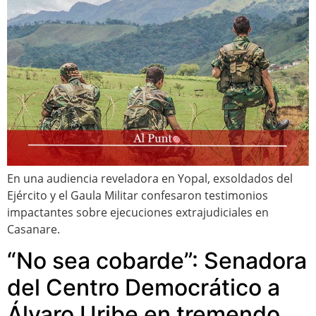
En una audiencia reveladora en Yopal, exsoldados del
Ejército y el Gaula Militar confesaron testimonios
impactantes sobre ejecuciones extrajudiciales en
Casanare.
“No sea cobarde”: Senadora
del Centro Democrático a
Álvaro Uribe en tremendo