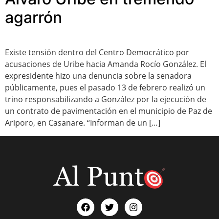
agarrón
Existe tensión dentro del Centro Democrático por
acusaciones de Uribe hacia Amanda Rocío González. El
expresidente hizo una denuncia sobre la senadora
públicamente, pues el pasado 13 de febrero realizó un
trino responsabilizando a González por la ejecución de
un contrato de pavimentación en el municipio de Paz de
Ariporo, en Casanare. “Informan de un […]