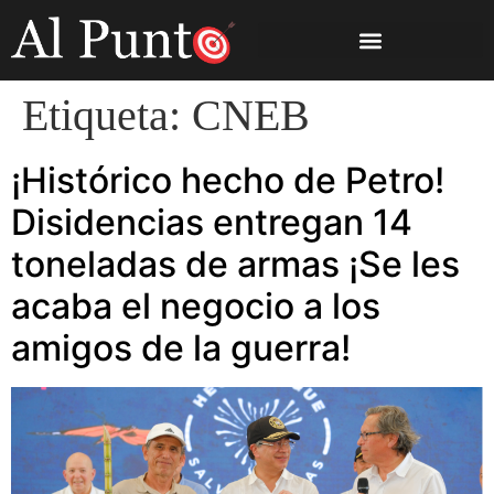
Etiqueta:
CNEB
¡Histórico hecho de Petro!
Disidencias entregan 14
toneladas de armas ¡Se les
acaba el negocio a los
amigos de la guerra!