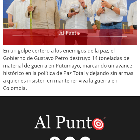
En un golpe certero a los enemigos de la paz, el
Gobierno de Gustavo Petro destruyó 14 toneladas de
material de guerra en Putumayo, marcando un avance
histórico en la política de Paz Total y dejando sin armas
a quienes insisten en mantener viva la guerra en
Colombia.