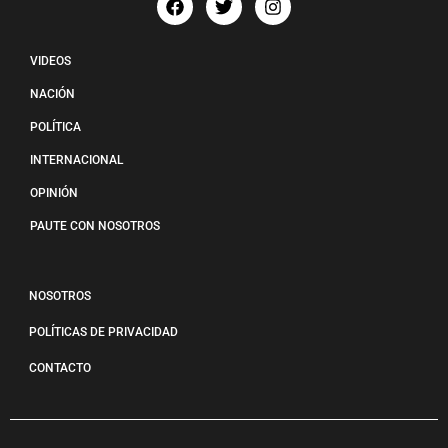
VIDEOS
NACIÓN
POLÍTICA
INTERNACIONAL
OPINIÓN
PAUTE CON NOSOTROS
NOSOTROS
POLÍTICAS DE PRIVACIDAD
CONTACTO