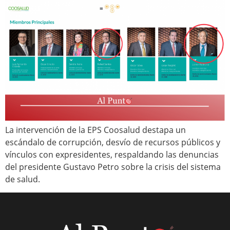
La intervención de la EPS Coosalud destapa un
escándalo de corrupción, desvío de recursos públicos y
vínculos con expresidentes, respaldando las denuncias
del presidente Gustavo Petro sobre la crisis del sistema
de salud.