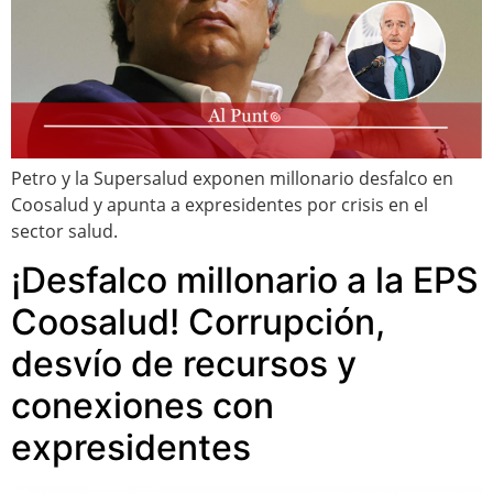
Petro y la Supersalud exponen millonario desfalco en
Coosalud y apunta a expresidentes por crisis en el
sector salud.
¡Desfalco millonario a la EPS
Coosalud! Corrupción,
desvío de recursos y
conexiones con
expresidentes