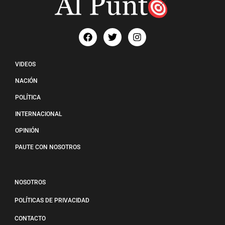
VIDEOS
NACIÓN
POLÍTICA
INTERNACIONAL
OPINIÓN
PAUTE CON NOSOTROS
NOSOTROS
POLÍTICAS DE PRIVACIDAD
CONTACTO