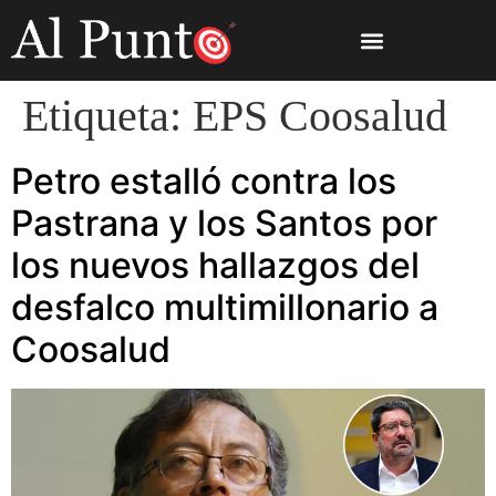
Etiqueta:
EPS Coosalud
Petro estalló contra los
Pastrana y los Santos por
los nuevos hallazgos del
desfalco multimillonario a
Coosalud