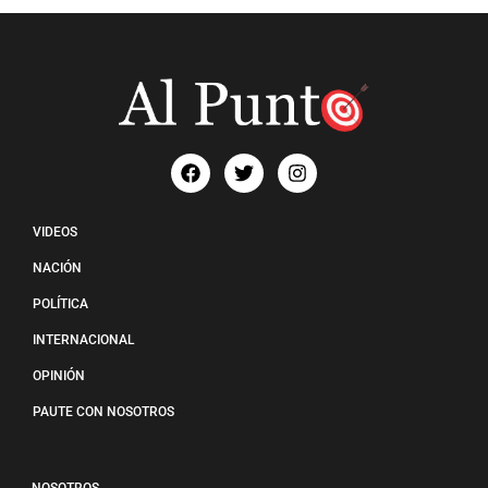
VIDEOS
NACIÓN
POLÍTICA
INTERNACIONAL
OPINIÓN
PAUTE CON NOSOTROS
NOSOTROS