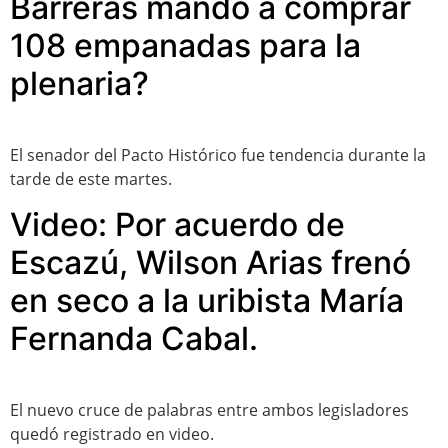
Barreras mandó a comprar
108 empanadas para la
plenaria?
El senador del Pacto Histórico fue tendencia durante la
tarde de este martes.
Video: Por acuerdo de
Escazú, Wilson Arias frenó
en seco a la uribista María
Fernanda Cabal.
El nuevo cruce de palabras entre ambos legisladores
quedó registrado en video.