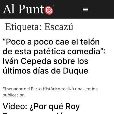
Etiqueta:
Escazú
“Poco a poco cae el telón
de esta patética comedia”:
Iván Cepeda sobre los
últimos días de Duque
El senador del Pacto Histórico realizó una sentida
publicación.
Video: ¿Por qué Roy