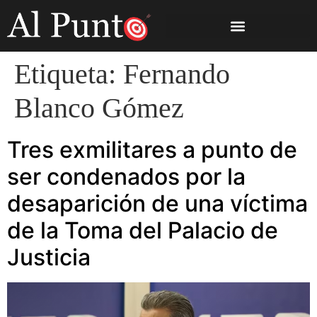
Etiqueta:
Fernando
Blanco Gómez
Tres exmilitares a punto de
ser condenados por la
desaparición de una víctima
de la Toma del Palacio de
Justicia