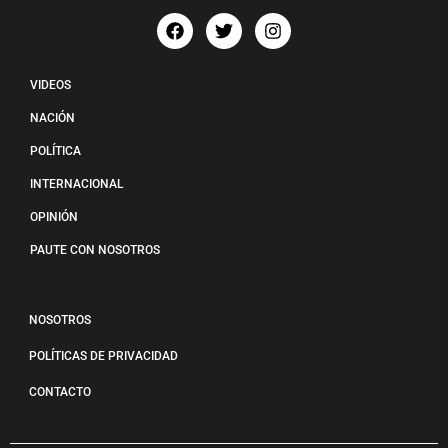
VIDEOS
NACIÓN
POLÍTICA
INTERNACIONAL
OPINIÓN
PAUTE CON NOSOTROS
NOSOTROS
POLÍTICAS DE PRIVACIDAD
CONTACTO