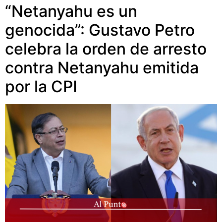
“Netanyahu es un
genocida”: Gustavo Petro
celebra la orden de arresto
contra Netanyahu emitida
por la CPI