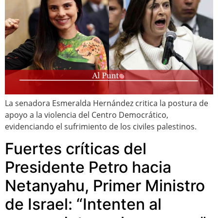
La senadora Esmeralda Hernández critica la postura de
apoyo a la violencia del Centro Democrático,
evidenciando el sufrimiento de los civiles palestinos.
Fuertes críticas del
Presidente Petro hacia
Netanyahu, Primer Ministro
de Israel: “Intenten al