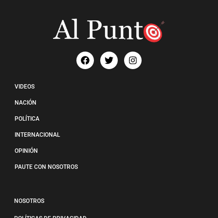
VIDEOS
NACIÓN
POLÍTICA
INTERNACIONAL
OPINIÓN
PAUTE CON NOSOTROS
NOSOTROS