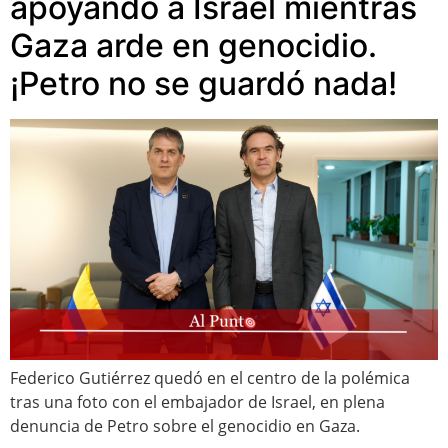
apoyando a Israel mientras
Gaza arde en genocidio.
¡Petro no se guardó nada!
Federico Gutiérrez quedó en el centro de la polémica
tras una foto con el embajador de Israel, en plena
denuncia de Petro sobre el genocidio en Gaza.