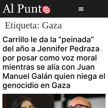
Etiqueta:
Gaza
Carrillo le da la “peinada”
del año a Jennifer Pedraza
por posar como voz moral
mientras se alía con Juan
Manuel Galán quien niega el
genocidio en Gaza