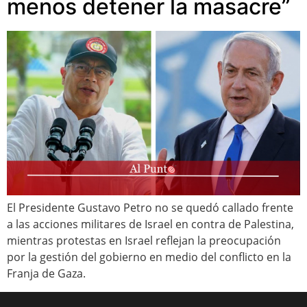
menos detener la masacre”
El Presidente Gustavo Petro no se quedó callado frente
a las acciones militares de Israel en contra de Palestina,
mientras protestas en Israel reflejan la preocupación
por la gestión del gobierno en medio del conflicto en la
Franja de Gaza.