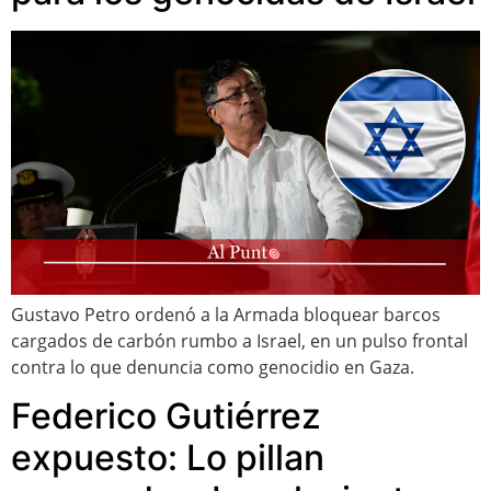
Gustavo Petro ordenó a la Armada bloquear barcos
cargados de carbón rumbo a Israel, en un pulso frontal
contra lo que denuncia como genocidio en Gaza.
Federico Gutiérrez
expuesto: Lo pillan