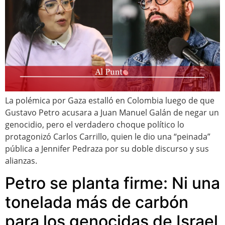
La polémica por Gaza estalló en Colombia luego de que
Gustavo Petro acusara a Juan Manuel Galán de negar un
genocidio, pero el verdadero choque político lo
protagonizó Carlos Carrillo, quien le dio una “peinada”
pública a Jennifer Pedraza por su doble discurso y sus
alianzas.
Petro se planta firme: Ni una
tonelada más de carbón
para los genocidas de Israel