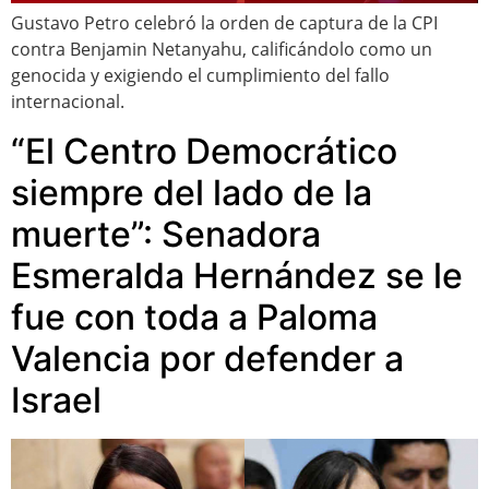
Gustavo Petro celebró la orden de captura de la CPI
contra Benjamin Netanyahu, calificándolo como un
genocida y exigiendo el cumplimiento del fallo
internacional.
“El Centro Democrático
siempre del lado de la
muerte”: Senadora
Esmeralda Hernández se le
fue con toda a Paloma
Valencia por defender a
Israel