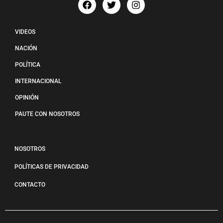
VIDEOS
NACIÓN
POLÍTICA
INTERNACIONAL
OPINIÓN
PAUTE CON NOSOTROS
NOSOTROS
POLÍTICAS DE PRIVACIDAD
CONTACTO