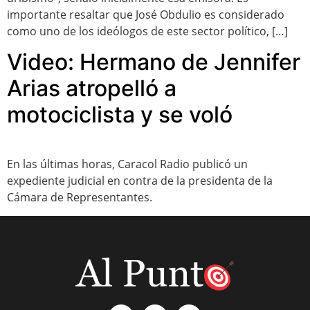
importante resaltar que José Obdulio es considerado
como uno de los ideólogos de este sector político, […]
Video: Hermano de Jennifer
Arias atropelló a
motociclista y se voló
En las últimas horas, Caracol Radio publicó un
expediente judicial en contra de la presidenta de la
Cámara de Representantes.