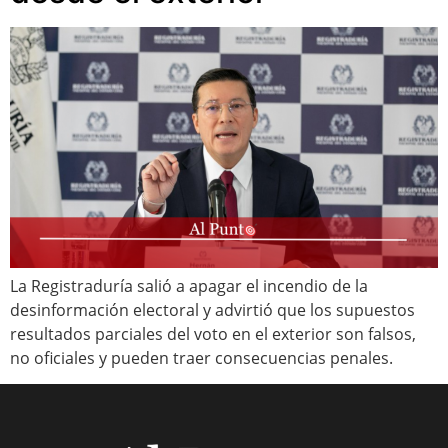
La Registraduría salió a apagar el incendio de la
desinformación electoral y advirtió que los supuestos
resultados parciales del voto en el exterior son falsos,
no oficiales y pueden traer consecuencias penales.