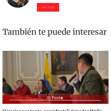
Ver más
También te puede interesar