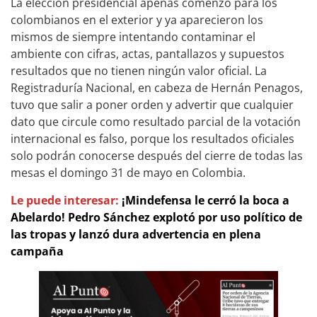
La elección presidencial apenas comenzó para los
colombianos en el exterior y ya aparecieron los
mismos de siempre intentando contaminar el
ambiente con cifras, actas, pantallazos y supuestos
resultados que no tienen ningún valor oficial. La
Registraduría Nacional, en cabeza de Hernán Penagos,
tuvo que salir a poner orden y advertir que cualquier
dato que circule como resultado parcial de la votación
internacional es falso, porque los resultados oficiales
solo podrán conocerse después del cierre de todas las
mesas el domingo 31 de mayo en Colombia.
Le puede interesar:
¡Mindefensa le cerró la boca a
Abelardo! Pedro Sánchez explotó por uso político de
las tropas y lanzó dura advertencia en plena
campaña