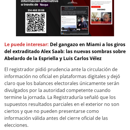
Le puede interesar:
Del gangazo en Miami a los giros
del extraditado Alex Saab: las nuevas sombras sobre
Abelardo de la Espriella y Luis Carlos Vélez
El registrador pidió prudencia ante la circulación de
información no oficial en plataformas digitales y dejó
claro que los balances electorales únicamente serán
divulgados por la autoridad competente cuando
termine la jornada. La Registraduría señaló que los
supuestos resultados parciales en el exterior no son
ciertos y que no pueden presentarse como
información válida antes del cierre oficial de las
elecciones.