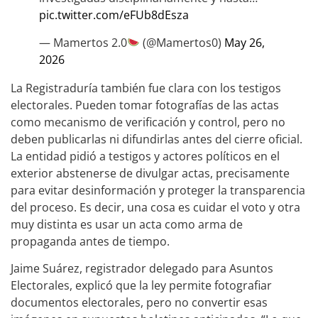
pic.twitter.com/eFUb8dEsza
— Mamertos 2.0
(@Mamertos0)
May 26,
2026
La Registraduría también fue clara con los testigos
electorales. Pueden tomar fotografías de las actas
como mecanismo de verificación y control, pero no
deben publicarlas ni difundirlas antes del cierre oficial.
La entidad pidió a testigos y actores políticos en el
exterior abstenerse de divulgar actas, precisamente
para evitar desinformación y proteger la transparencia
del proceso. Es decir, una cosa es cuidar el voto y otra
muy distinta es usar un acta como arma de
propaganda antes de tiempo.
Jaime Suárez, registrador delegado para Asuntos
Electorales, explicó que la ley permite fotografiar
documentos electorales, pero no convertir esas