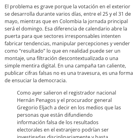
El problema es grave porque la votación en el exterior
se desarrolla durante varios días, entre el 25 y el 31 de
mayo, mientras que en Colombia la jornada principal
será el domingo. Esa diferencia de calendario abre la
puerta para que sectores irresponsables intenten
fabricar tendencias, manipular percepciones y vender
como “resultado” lo que en realidad puede ser un
montaje, una filtración descontextualizada o una
simple mentira digital. En una campaña tan caliente,
publicar cifras falsas no es una travesura, es una forma
de ensuciar la democracia.
Como ayer salieron el registrador nacional
Hernán Penagos y el procurador general
Gregorio Eljach a decir en los medios que las
personas que están difundiendo
información falsa de los resultados
electorales en el extranjero podrían ser
investigadas disciplinariamente y hasta…