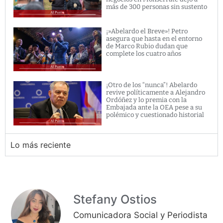
más de 300 personas sin sustento
¡»Abelardo el Breve»! Petro
asegura que hasta en el entorno
de Marco Rubio dudan que
complete los cuatro años
¡Otro de los “nunca”! Abelardo
revive políticamente a Alejandro
Ordóñez y lo premia con la
Embajada ante la OEA pese a su
polémico y cuestionado historial
Lo más reciente
Stefany Ostios
Comunicadora Social y Periodista