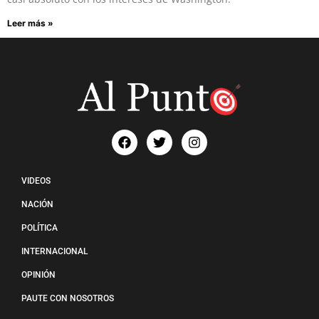
Leer más »
VIDEOS
NACIÓN
POLÍTICA
INTERNACIONAL
OPINIÓN
PAUTE CON NOSOTROS