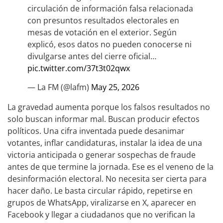
circulación de información falsa relacionada
con presuntos resultados electorales en
mesas de votación en el exterior. Según
explicó, esos datos no pueden conocerse ni
divulgarse antes del cierre oficial…
pic.twitter.com/37t3t02qwx
— La FM (@lafm)
May 25, 2026
La gravedad aumenta porque los falsos resultados no
solo buscan informar mal. Buscan producir efectos
políticos. Una cifra inventada puede desanimar
votantes, inflar candidaturas, instalar la idea de una
victoria anticipada o generar sospechas de fraude
antes de que termine la jornada. Ese es el veneno de la
desinformación electoral. No necesita ser cierta para
hacer daño. Le basta circular rápido, repetirse en
grupos de WhatsApp, viralizarse en X, aparecer en
Facebook y llegar a ciudadanos que no verifican la