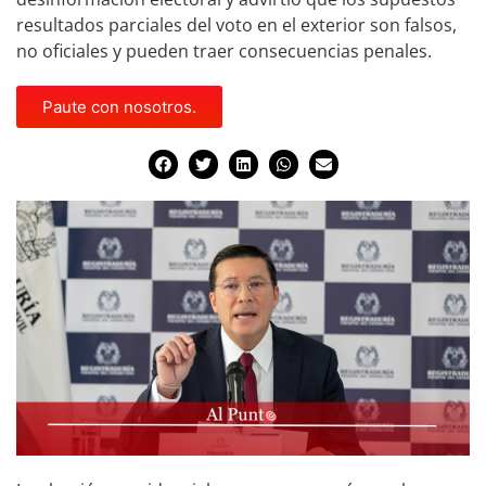
resultados parciales del voto en el exterior son falsos,
no oficiales y pueden traer consecuencias penales.
Paute con nosotros.