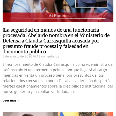
¡La seguridad en manos de una funcionaria
procesada! Abelardo nombra en el Ministerio de
Defensa a Claudia Carrasquilla acusada por
presunto fraude procesal y falsedad en
documento público
6 de agosto de 2026
13 comentarios
El nombramiento de Claudia Carrasquilla como viceministra de
Defensa abrió una tormenta política porque llegará al cargo
mientras enfrenta un proceso penal por presuntos delitos
relacionados con su paso por la Fiscalía. La decisión despertó
fuertes cuestionamientos sobre la credibilidad institucional del
nuevo gobierno y la confianza ciudadana.
Leer más »