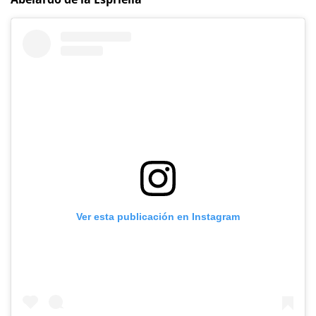
Ver esta publicación en Instagram