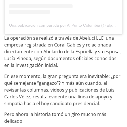
Una publicación compartida por Al Punto Colombia (@alpuntocolombia)
La operación se realizó a través de Abeluci LLC, una
empresa registrada en Coral Gables y relacionada
directamente con Abelardo de la Espriella y su esposa,
Lucía Pineda, según documentos oficiales conocidos
en la investigación inicial.
En ese momento, la gran pregunta era inevitable: ¿por
qué semejante “gangazo”? Y más aún cuando, al
revisar las columnas, videos y publicaciones de Luis
Carlos Vélez, resulta evidente una línea de apoyo y
simpatía hacia el hoy candidato presidencial.
Pero ahora la historia tomó un giro mucho más
delicado.