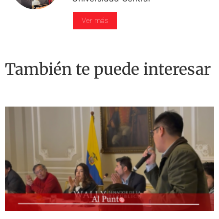
Ver más
También te puede interesar