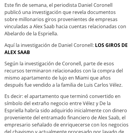
Este fin de semana, el periodista Daniel Coronell
publicó una investigación que revela documentos
sobre millonarios giros provenientes de empresas
vinculadas a Alex Saab hacia cuentas relacionadas con
Abelardo de la Espriella.
Aquí la investigación de Daniel Coronell:
LOS GIROS DE
ALEX SAAB
Según la investigación de Coronell, parte de esos
recursos terminaron relacionados con la compra del
mismo apartamento de lujo en Miami que años
después fue vendido a la familia de Luis Carlos Vélez.
Es decir: el apartamento que terminó convertido en
símbolo del extraño negocio entre Vélez y De la
Espriella habría sido adquirido inicialmente con dinero
proveniente del entramado financiero de Alex Saab, el
empresario señalado de enriquecerse con los negocios
del chavismo y actualmente procesado por lavado de