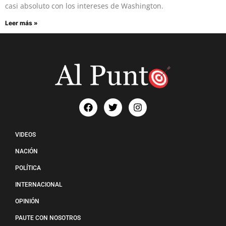
casi absoluto con los intereses de Washington.
Leer más »
VIDEOS
NACIÓN
POLÍTICA
INTERNACIONAL
OPINIÓN
PAUTE CON NOSOTROS