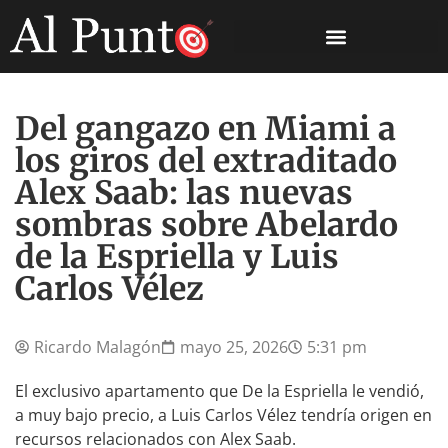
Del gangazo en Miami a
los giros del extraditado
Alex Saab: las nuevas
sombras sobre Abelardo
de la Espriella y Luis
Carlos Vélez
Ricardo Malagón
mayo 25, 2026
5:31 pm
El exclusivo apartamento que De la Espriella le vendió,
a muy bajo precio, a Luis Carlos Vélez tendría origen en
recursos relacionados con Alex Saab.