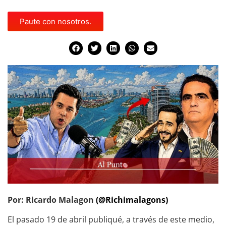
Paute con nosotros.
Por: Ricardo Malagon
(@Richimalagons)
El pasado 19 de abril publiqué, a través de este medio,