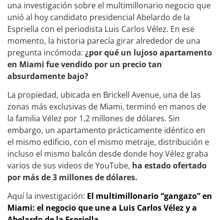
una investigación sobre el multimillonario negocio que
unió al hoy candidato presidencial Abelardo de la
Espriella con el periodista Luis Carlos Vélez. En ese
momento, la historia parecía girar alrededor de una
pregunta incómoda:
¿por qué un lujoso apartamento
en Miami fue vendido por un precio tan
absurdamente bajo?
La propiedad, ubicada en Brickell Avenue, una de las
zonas más exclusivas de Miami, terminó en manos de
la familia Vélez por 1,2 millones de dólares. Sin
embargo, un apartamento prácticamente idéntico en
el mismo edificio, con el mismo metraje, distribución e
incluso el mismo balcón desde donde hoy Vélez graba
varios de sus videos de YouTube,
ha estado ofertado
por más de 3 millones de dólares.
Aquí la investigación:
El multimillonario “gangazo” en
Miami: el negocio que une a Luis Carlos Vélez y a
Abelardo de la Espriella