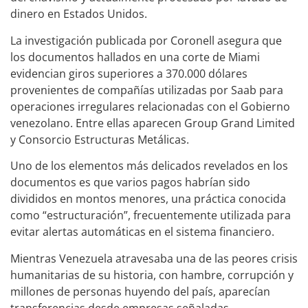
dinero en Estados Unidos.
La investigación publicada por Coronell asegura que
los documentos hallados en una corte de Miami
evidencian giros superiores a 370.000 dólares
provenientes de compañías utilizadas por Saab para
operaciones irregulares relacionadas con el Gobierno
venezolano. Entre ellas aparecen Group Grand Limited
y Consorcio Estructuras Metálicas.
Uno de los elementos más delicados revelados en los
documentos es que varios pagos habrían sido
divididos en montos menores, una práctica conocida
como “estructuración”, frecuentemente utilizada para
evitar alertas automáticas en el sistema financiero.
Mientras Venezuela atravesaba una de las peores crisis
humanitarias de su historia, con hambre, corrupción y
millones de personas huyendo del país, aparecían
transferencias desde empresas señaladas