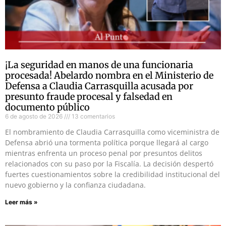
¡La seguridad en manos de una funcionaria
procesada! Abelardo nombra en el Ministerio de
Defensa a Claudia Carrasquilla acusada por
presunto fraude procesal y falsedad en
documento público
6 de agosto de 2026
13 comentarios
El nombramiento de Claudia Carrasquilla como viceministra de
Defensa abrió una tormenta política porque llegará al cargo
mientras enfrenta un proceso penal por presuntos delitos
relacionados con su paso por la Fiscalía. La decisión despertó
fuertes cuestionamientos sobre la credibilidad institucional del
nuevo gobierno y la confianza ciudadana.
Leer más »