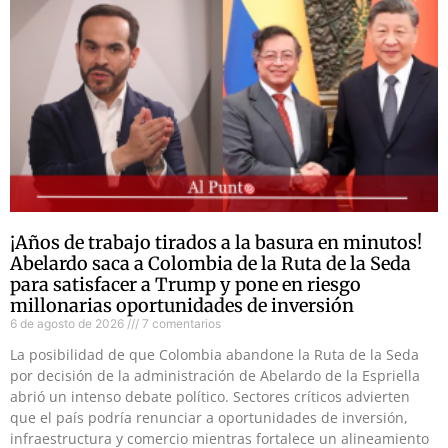
¡Años de trabajo tirados a la basura en minutos!
Abelardo saca a Colombia de la Ruta de la Seda
para satisfacer a Trump y pone en riesgo
millonarias oportunidades de inversión
6 de agosto de 2026
7 comentarios
La posibilidad de que Colombia abandone la Ruta de la Seda
por decisión de la administración de Abelardo de la Espriella
abrió un intenso debate político. Sectores críticos advierten
que el país podría renunciar a oportunidades de inversión,
infraestructura y comercio mientras fortalece un alineamiento