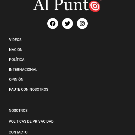
VIDEOS
NACIÓN
POLÍTICA
INTERNACIONAL
OPINIÓN
PAUTE CON NOSOTROS
NOSOTROS
POLÍTICAS DE PRIVACIDAD
CONTACTO