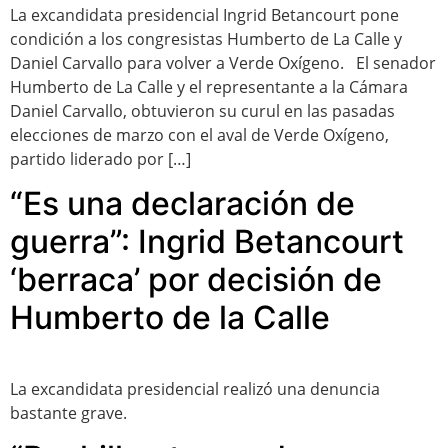
La excandidata presidencial Ingrid Betancourt pone
condición a los congresistas Humberto de La Calle y
Daniel Carvallo para volver a Verde Oxígeno. El senador
Humberto de La Calle y el representante a la Cámara
Daniel Carvallo, obtuvieron su curul en las pasadas
elecciones de marzo con el aval de Verde Oxígeno,
partido liderado por […]
“Es una declaración de
guerra”: Ingrid Betancourt
‘berraca’ por decisión de
Humberto de la Calle
La excandidata presidencial realizó una denuncia
bastante grave.