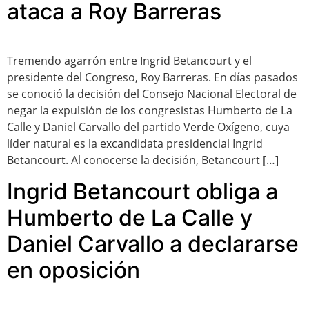
ataca a Roy Barreras
Tremendo agarrón entre Ingrid Betancourt y el
presidente del Congreso, Roy Barreras. En días pasados
se conoció la decisión del Consejo Nacional Electoral de
negar la expulsión de los congresistas Humberto de La
Calle y Daniel Carvallo del partido Verde Oxígeno, cuya
líder natural es la excandidata presidencial Ingrid
Betancourt. Al conocerse la decisión, Betancourt […]
Ingrid Betancourt obliga a
Humberto de La Calle y
Daniel Carvallo a declararse
en oposición