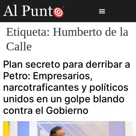
Etiqueta:
Humberto de la
Calle
Plan secreto para derribar a
Petro: Empresarios,
narcotraficantes y políticos
unidos en un golpe blando
contra el Gobierno