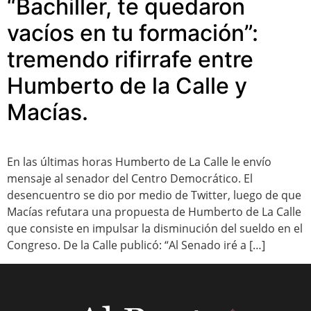
“Bachiller, te quedaron
vacíos en tu formación”:
tremendo rifirrafe entre
Humberto de la Calle y
Macías.
En las últimas horas Humberto de La Calle le envío
mensaje al senador del Centro Democrático. El
desencuentro se dio por medio de Twitter, luego de que
Macías refutara una propuesta de Humberto de La Calle
que consiste en impulsar la disminución del sueldo en el
Congreso. De la Calle publicó: “Al Senado iré a […]