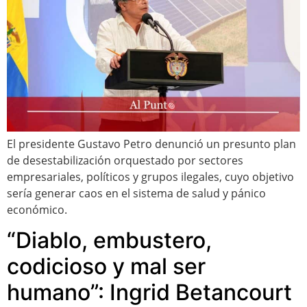
El presidente Gustavo Petro denunció un presunto plan
de desestabilización orquestado por sectores
empresariales, políticos y grupos ilegales, cuyo objetivo
sería generar caos en el sistema de salud y pánico
económico.
“Diablo, embustero,
codicioso y mal ser
humano”: Ingrid Betancourt