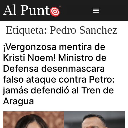
Etiqueta:
Pedro Sanchez
¡Vergonzosa mentira de
Kristi Noem! Ministro de
Defensa desenmascara
falso ataque contra Petro:
jamás defendió al Tren de
Aragua