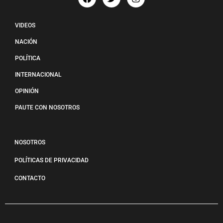
VIDEOS
NACIÓN
POLÍTICA
INTERNACIONAL
OPINIÓN
PAUTE CON NOSOTROS
NOSOTROS
POLÍTICAS DE PRIVACIDAD
CONTACTO