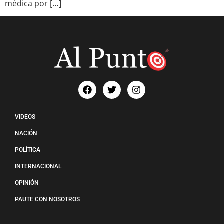
médica por […]
VIDEOS
NACIÓN
POLÍTICA
INTERNACIONAL
OPINIÓN
PAUTE CON NOSOTROS