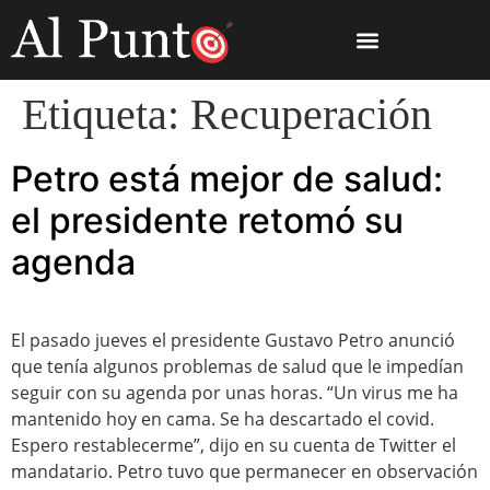
Etiqueta:
Recuperación
Petro está mejor de salud:
el presidente retomó su
agenda
El pasado jueves el presidente Gustavo Petro anunció
que tenía algunos problemas de salud que le impedían
seguir con su agenda por unas horas. “Un virus me ha
mantenido hoy en cama. Se ha descartado el covid.
Espero restablecerme”, dijo en su cuenta de Twitter el
mandatario. Petro tuvo que permanecer en observación