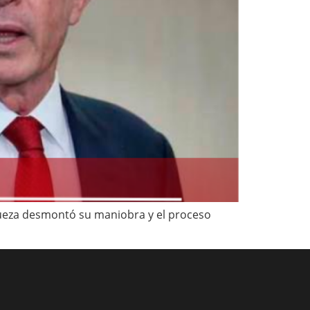
a jueza desmontó su maniobra y el proceso