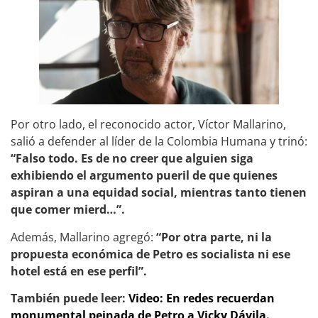
Por otro lado, el reconocido actor, Víctor Mallarino,
salió a defender al líder de la Colombia Humana y trinó:
“Falso todo. Es de no creer que alguien siga
exhibiendo el argumento pueril de que quienes
aspiran a una equidad social, mientras tanto tienen
que comer mierd…”.
Además, Mallarino agregó:
“Por otra parte, ni la
propuesta económica de Petro es socialista ni ese
hotel está en ese perfil”.
También puede leer:
Video: En redes recuerdan
monumental peinada de Petro a Vicky Dávila.