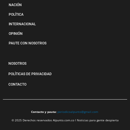
NACIÓN
POLÍTICA
INTERNACIONAL
OPINIÓN
PAUTE CON NOSOTROS
NOSOTROS
POLÍTICAS DE PRIVACIDAD
CONTACTO
Contacto y pauta:
periodicoalpunto@gmail.com
© 2025 Derechos reservados Alpunto.com.co l Noticias para gente despierta