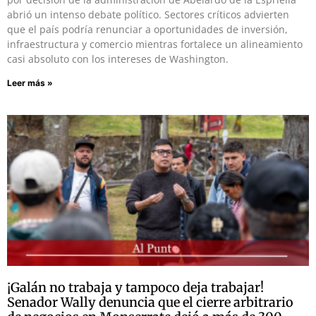
abrió un intenso debate político. Sectores críticos advierten
que el país podría renunciar a oportunidades de inversión,
infraestructura y comercio mientras fortalece un alineamiento
casi absoluto con los intereses de Washington.
Leer más »
¡Galán no trabaja y tampoco deja trabajar!
Senador Wally denuncia que el cierre arbitrario