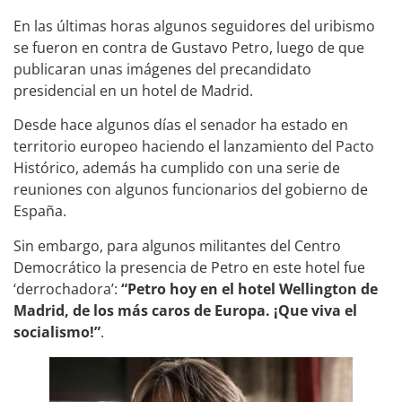
En las últimas horas algunos seguidores del uribismo
se fueron en contra de Gustavo Petro, luego de que
publicaran unas imágenes del precandidato
presidencial en un hotel de Madrid.
Desde hace algunos días el senador ha estado en
territorio europeo haciendo el lanzamiento del Pacto
Histórico, además ha cumplido con una serie de
reuniones con algunos funcionarios del gobierno de
España.
Sin embargo, para algunos militantes del Centro
Democrático la presencia de Petro en este hotel fue
‘derrochadora’:
“Petro hoy en el hotel Wellingtᴏn de
Madrid, de los más caros de Europa. ¡Que viva el
socialismo!”
.