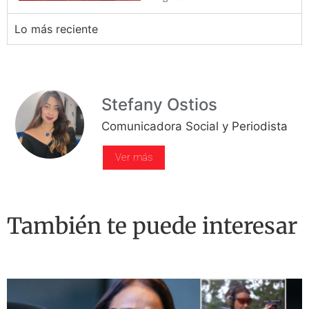
Lo más reciente
Stefany Ostios
Comunicadora Social y Periodista
Ver más
También te puede interesar