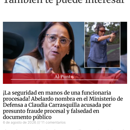
¡La seguridad en manos de una funcionaria
procesada! Abelardo nombra en el Ministerio de
Defensa a Claudia Carrasquilla acusada por
presunto fraude procesal y falsedad en
documento público
6 de agosto de 2026
11 comentarios