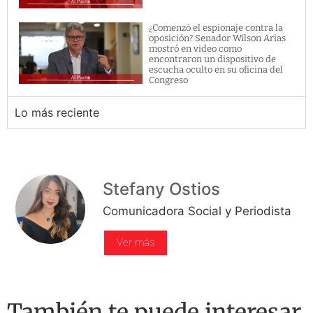
¿Comenzó el espionaje contra la
oposición? Senador Wilson Arias
mostró en video como
encontraron un dispositivo de
escucha oculto en su oficina del
Congreso
Lo más reciente
Stefany Ostios
Comunicadora Social y Periodista
Ver más
También te puede interesar