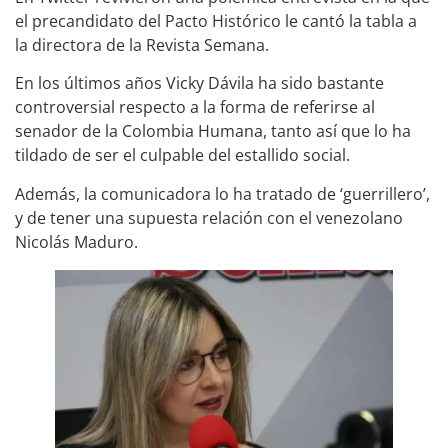
el precandidato del Pacto Histórico le cantó la tabla a
la directora de la Revista Semana.
En los últimos años Vicky Dávila ha sido bastante
controversial respecto a la forma de referirse al
senador de la Colombia Humana, tanto así que lo ha
tildado de ser el culpable del estallido social.
Además, la comunicadora lo ha tratado de ‘guerrillero’,
y de tener una supuesta relación con el venezolano
Nicolás Maduro.