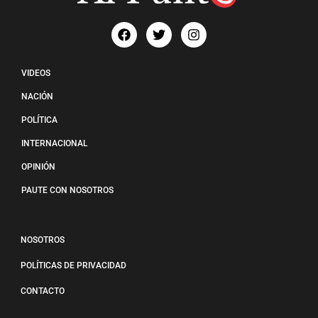
VIDEOS
NACIÓN
POLÍTICA
INTERNACIONAL
OPINIÓN
PAUTE CON NOSOTROS
NOSOTROS
POLÍTICAS DE PRIVACIDAD
CONTACTO