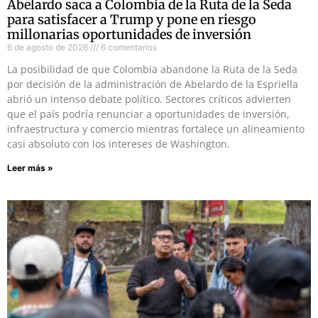
Abelardo saca a Colombia de la Ruta de la Seda
para satisfacer a Trump y pone en riesgo
millonarias oportunidades de inversión
6 de agosto de 2026
6 comentarios
La posibilidad de que Colombia abandone la Ruta de la Seda
por decisión de la administración de Abelardo de la Espriella
abrió un intenso debate político. Sectores críticos advierten
que el país podría renunciar a oportunidades de inversión,
infraestructura y comercio mientras fortalece un alineamiento
casi absoluto con los intereses de Washington.
Leer más »