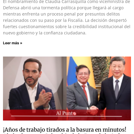
El nombramiento de Claudia Carrasquilla como viceministra de
Defensa abrió una tormenta política porque llegará al cargo
mientras enfrenta un proceso penal por presuntos delitos
relacionados con su paso por la Fiscalía. La decisión despertó
fuertes cuestionamientos sobre la credibilidad institucional del
nuevo gobierno y la confianza ciudadana.
Leer más »
¡Años de trabajo tirados a la basura en minutos!