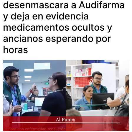
desenmascara a Audifarma
y deja en evidencia
medicamentos ocultos y
ancianos esperando por
horas