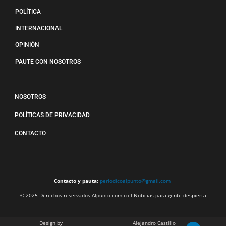
POLÍTICA
INTERNACIONAL
OPINIÓN
PAUTE CON NOSOTROS
NOSOTROS
POLÍTICAS DE PRIVACIDAD
CONTACTO
Contacto y pauta:
periodicoalpunto@gmail.com
© 2025 Derechos reservados Alpunto.com.co l Noticias para gente despierta
Design by
Alejandro Castillo