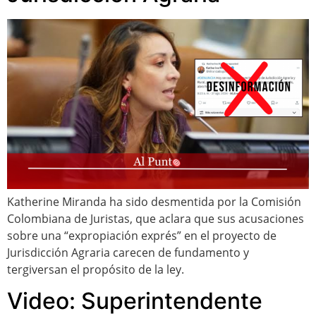
Katherine Miranda ha sido desmentida por la Comisión
Colombiana de Juristas, que aclara que sus acusaciones
sobre una “expropiación exprés” en el proyecto de
Jurisdicción Agraria carecen de fundamento y
tergiversan el propósito de la ley.
Video: Superintendente