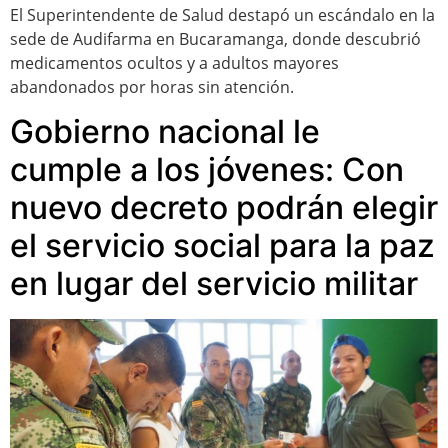
El Superintendente de Salud destapó un escándalo en la
sede de Audifarma en Bucaramanga, donde descubrió
medicamentos ocultos y a adultos mayores
abandonados por horas sin atención.
Gobierno nacional le
cumple a los jóvenes: Con
nuevo decreto podrán elegir
el servicio social para la paz
en lugar del servicio militar