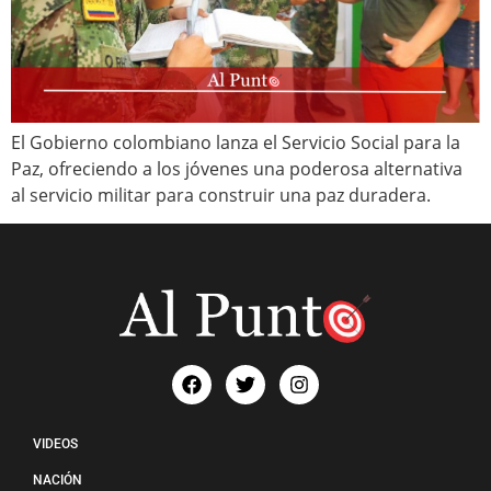
El Gobierno colombiano lanza el Servicio Social para la
Paz, ofreciendo a los jóvenes una poderosa alternativa
al servicio militar para construir una paz duradera.
VIDEOS
NACIÓN