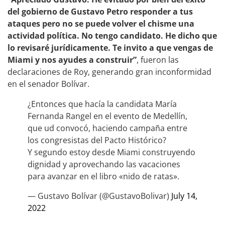
del gobierno de Gustavo Petro responder a tus
ataques pero no se puede volver el chisme una
actividad política. No tengo candidato. He dicho que
lo revisaré jurídicamente. Te invito a que vengas de
Miami y nos ayudes a construir”
, fueron las
declaraciones de Roy, generando gran inconformidad
en el senador Bolívar.
¿Entonces que hacía la candidata María
Fernanda Rangel en el evento de Medellín,
que ud convocó, haciendo campaña entre
los congresistas del Pacto Histórico?
Y segundo estoy desde Miami construyendo
dignidad y aprovechando las vacaciones
para avanzar en el libro «nido de ratas».
— Gustavo Bolívar (@GustavoBolivar)
July 14,
2022