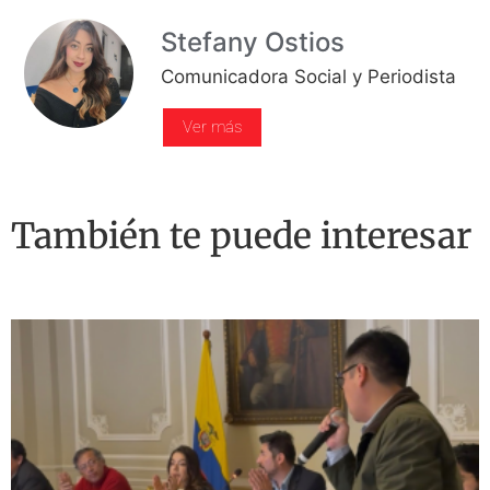
Stefany Ostios
Comunicadora Social y Periodista
Ver más
También te puede interesar