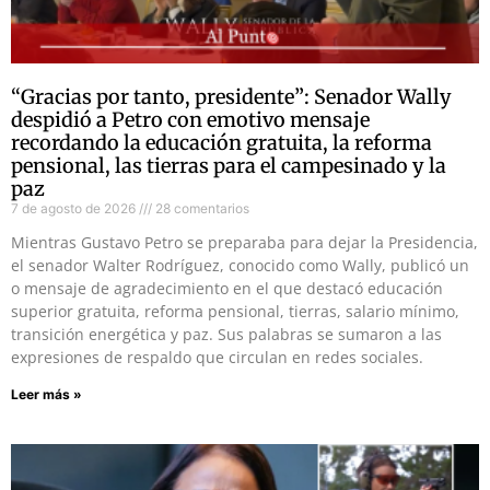
“Gracias por tanto, presidente”: Senador Wally
despidió a Petro con emotivo mensaje
recordando la educación gratuita, la reforma
pensional, las tierras para el campesinado y la
paz
7 de agosto de 2026
28 comentarios
Mientras Gustavo Petro se preparaba para dejar la Presidencia,
el senador Walter Rodríguez, conocido como Wally, publicó un
o mensaje de agradecimiento en el que destacó educación
superior gratuita, reforma pensional, tierras, salario mínimo,
transición energética y paz. Sus palabras se sumaron a las
expresiones de respaldo que circulan en redes sociales.
Leer más »