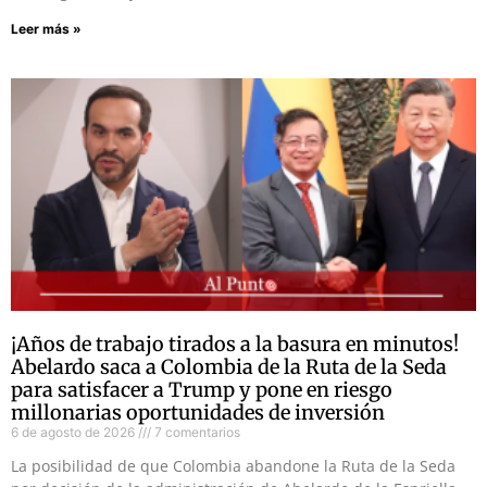
Leer más »
¡Años de trabajo tirados a la basura en minutos!
Abelardo saca a Colombia de la Ruta de la Seda
para satisfacer a Trump y pone en riesgo
millonarias oportunidades de inversión
6 de agosto de 2026
7 comentarios
La posibilidad de que Colombia abandone la Ruta de la Seda