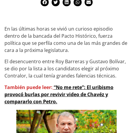
En las últimas horas se vivió un curioso episodio
dentro de la bancada del Pacto Histórico, fuerza
política que se perfila como una de las más grandes de
cara a la próxima legislatura.
El desencuentro entre Roy Barreras y Gustavo Bolívar,
se dio por la lista a los candidatos elegir al próximo
Contralor, la cual tenía grandes falencias técnicas.
También puede leer:
“No me rete”: El uribismo
provocó burlas por revivir video de Chavéz y
compararlo con Petro.