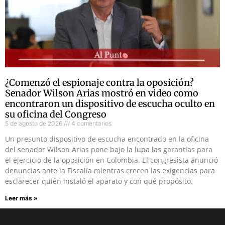
¿Comenzó el espionaje contra la oposición?
Senador Wilson Arias mostró en video como
encontraron un dispositivo de escucha oculto en
su oficina del Congreso
5 de agosto de 2026
4 comentarios
Un presunto dispositivo de escucha encontrado en la oficina
del senador Wilson Arias pone bajo la lupa las garantías para
el ejercicio de la oposición en Colombia. El congresista anunció
denuncias ante la Fiscalía mientras crecen las exigencias para
esclarecer quién instaló el aparato y con qué propósito.
Leer más »