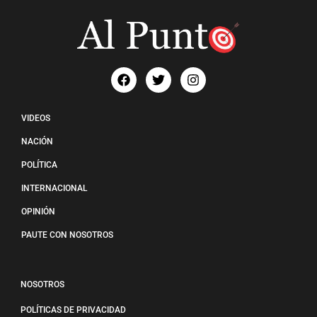
VIDEOS
NACIÓN
POLÍTICA
INTERNACIONAL
OPINIÓN
PAUTE CON NOSOTROS
NOSOTROS
POLÍTICAS DE PRIVACIDAD