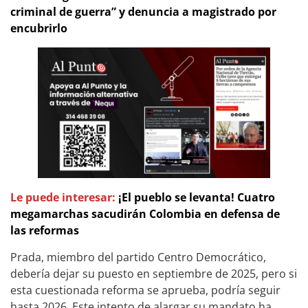
criminal de guerra” y denuncia a magistrado por
encubrirlo
Le puede interesar:
¡El pueblo se levanta! Cuatro
megamarchas sacudirán Colombia en defensa de
las reformas
Prada, miembro del partido Centro Democrático,
debería dejar su puesto en septiembre de 2025, pero si
esta cuestionada reforma se aprueba, podría seguir
hasta 2026. Este intento de alargar su mandato ha