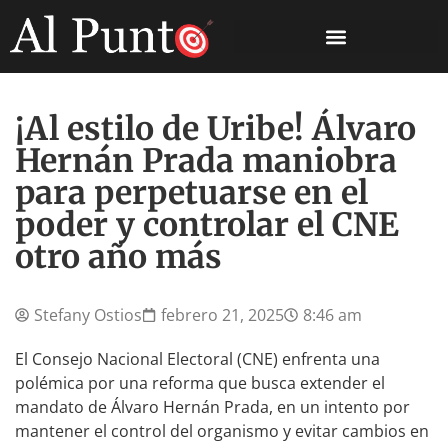
¡Al estilo de Uribe! Álvaro
Hernán Prada maniobra
para perpetuarse en el
poder y controlar el CNE
otro año más
Stefany Ostios
febrero 21, 2025
8:46 am
El Consejo Nacional Electoral (CNE) enfrenta una
polémica por una reforma que busca extender el
mandato de Álvaro Hernán Prada, en un intento por
mantener el control del organismo y evitar cambios en