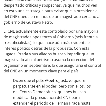
despertado críticas y sospechas, ya que muchos ven
en esto una estrategia para evitar que la presidencia
del CNE quede en manos de un magistrado cercano al
gobierno de Gustavo Petro.
El CNE actualmente está controlado por una mayoría
de magistrados opositores al Gobierno (seis frente a
tres oficialistas), lo que hace aún más evidente el
interés político detrás de la propuesta. Con esta
jugada, Prada y sus aliados buscan impedir que un
magistrado afín al petrismo asuma la dirección del
organismo en septiembre, lo que aseguraría el control
del CNE en un momento clave para el país.
Dicen que el pdte
@petrogustavo
quiere
perpetuarse en el poder, pero son ellos, los
del Centro Democrático, quienes buscan
modificar la presidencia del CNE para
extender el periodo de Hernán Prada hasta