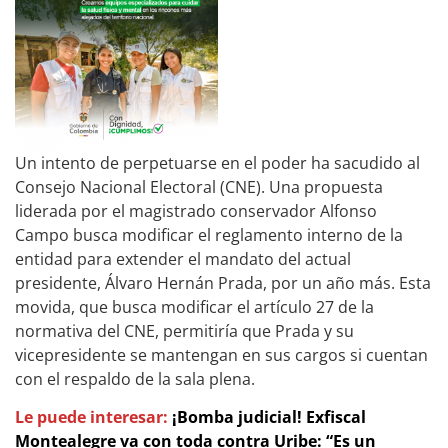
Un intento de perpetuarse en el poder ha sacudido al
Consejo Nacional Electoral (CNE). Una propuesta
liderada por el magistrado conservador Alfonso
Campo busca modificar el reglamento interno de la
entidad para extender el mandato del actual
presidente, Álvaro Hernán Prada, por un año más. Esta
movida, que busca modificar el artículo 27 de la
normativa del CNE, permitiría que Prada y su
vicepresidente se mantengan en sus cargos si cuentan
con el respaldo de la sala plena.
Le puede interesar:
¡Bomba judicial! Exfiscal
Montealegre va con toda contra Uribe: “Es un