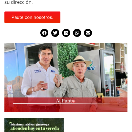
su dirección.
Paute con nosotros.