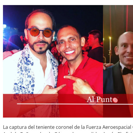
La captura del teniente coronel de la Fuerza Aeroespacial