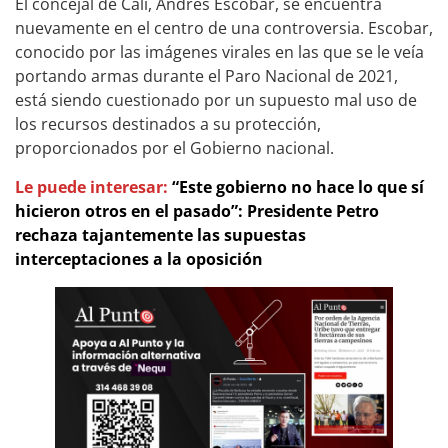
El concejal de Cali, Andrés Escobar, se encuentra
nuevamente en el centro de una controversia. Escobar,
conocido por las imágenes virales en las que se le veía
portando armas durante el Paro Nacional de 2021,
está siendo cuestionado por un supuesto mal uso de
los recursos destinados a su protección,
proporcionados por el Gobierno nacional.
Le puede interesar:
“Este gobierno no hace lo que sí
hicieron otros en el pasado”: Presidente Petro
rechaza tajantemente las supuestas
interceptaciones a la oposición