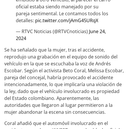
oficial estaba siendo manejado por su
pareja sentimental. Le contamos todos los
detalles:
pic.twitter.com/jAmG45URqX
— RTVC Noticias (@RTVCnoticias)
June 24,
2024
Se ha señalado que la mujer, tras el accidente,
reprodujo una grabación en el equipo de sonido del
vehículo en la que se escuchaba la voz de Andrés
Escobar. Según el activista Beto Coral, Melissa Escobar,
pareja del concejal, habría provocado el accidente
intencionadamente, lo que implicaría una violación de
la ley, dado que el vehículo involucrado es propiedad
del Estado colombiano. Aparentemente, las
autoridades que llegaron al lugar permitieron a la
mujer abandonar la escena sin consecuencias.
Coral añadió que el automóvil involucrado en el