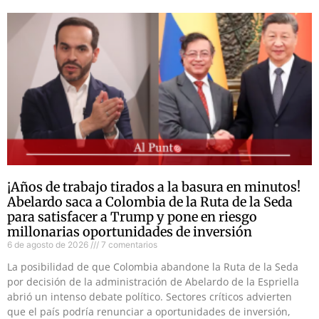
¡Años de trabajo tirados a la basura en minutos!
Abelardo saca a Colombia de la Ruta de la Seda
para satisfacer a Trump y pone en riesgo
millonarias oportunidades de inversión
6 de agosto de 2026
7 comentarios
La posibilidad de que Colombia abandone la Ruta de la Seda
por decisión de la administración de Abelardo de la Espriella
abrió un intenso debate político. Sectores críticos advierten
que el país podría renunciar a oportunidades de inversión,