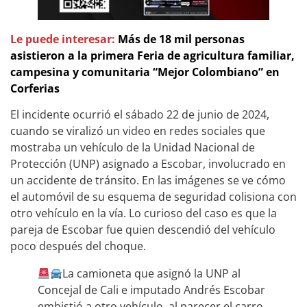
Le puede interesar:
Más de 18 mil personas
asistieron a la primera Feria de agricultura familiar,
campesina y comunitaria “Mejor Colombiano” en
Corferias
El incidente ocurrió el sábado 22 de junio de 2024,
cuando se viralizó un video en redes sociales que
mostraba un vehículo de la Unidad Nacional de
Protección (UNP) asignado a Escobar, involucrado en
un accidente de tránsito. En las imágenes se ve cómo
el automóvil de su esquema de seguridad colisiona con
otro vehículo en la vía. Lo curioso del caso es que la
pareja de Escobar fue quien descendió del vehículo
poco después del choque.
La camioneta que asignó la UNP al
Concejal de Cali e imputado Andrés Escobar
embistió a otro vehículo, al parecer el carro