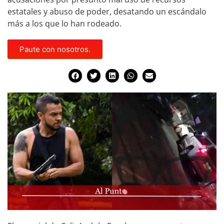
estatales y abuso de poder, desatando un escándalo
más a los que lo han rodeado.
Paute con nosotros.