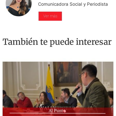
Comunicadora Social y Periodista
Ver más
También te puede interesar