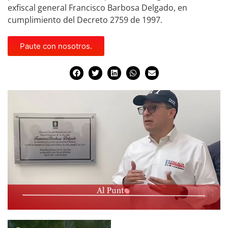
exfiscal general Francisco Barbosa Delgado, en
cumplimiento del Decreto 2759 de 1997.
Paute con nosotros.