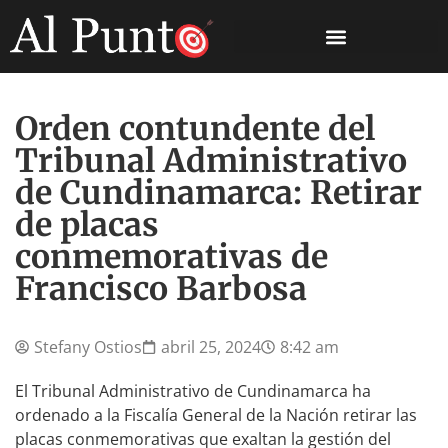
Orden contundente del
Tribunal Administrativo
de Cundinamarca: Retirar
de placas
conmemorativas de
Francisco Barbosa
Stefany Ostios
abril 25, 2024
8:42 am
El Tribunal Administrativo de Cundinamarca ha
ordenado a la Fiscalía General de la Nación retirar las
placas conmemorativas que exaltan la gestión del