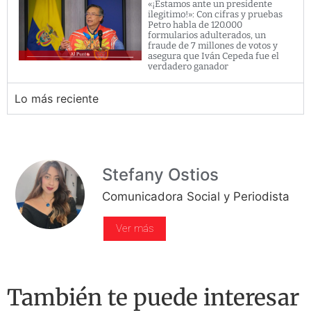
«¡Estamos ante un presidente
ilegitimo!»: Con cifras y pruebas
Petro habla de 120.000
formularios adulterados, un
fraude de 7 millones de votos y
asegura que Iván Cepeda fue el
verdadero ganador
Lo más reciente
Stefany Ostios
Comunicadora Social y Periodista
Ver más
También te puede interesar