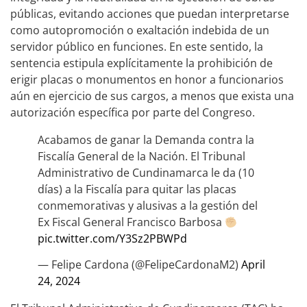
públicas, evitando acciones que puedan interpretarse
como autopromoción o exaltación indebida de un
servidor público en funciones. En este sentido, la
sentencia estipula explícitamente la prohibición de
erigir placas o monumentos en honor a funcionarios
aún en ejercicio de sus cargos, a menos que exista una
autorización específica por parte del Congreso.
Acabamos de ganar la Demanda contra la
Fiscalía General de la Nación. El Tribunal
Administrativo de Cundinamarca le da (10
días) a la Fiscalía para quitar las placas
conmemorativas y alusivas a la gestión del
Ex Fiscal General Francisco Barbosa
pic.twitter.com/Y3Sz2PBWPd
— Felipe Cardona (@FelipeCardonaM2)
April
24, 2024