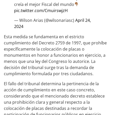
creía el mejor Fiscal del mundo
pic.twitter.com/CmuirswjzH
— Wilson Arias (@wilsonariasc)
April 24,
2024
Esta medida se fundamenta en el estricto
cumplimiento del Decreto 2759 de 1997, que prohíbe
específicamente la colocación de placas o
monumentos en honor a funcionarios en ejercicio, a
menos que una ley del Congreso lo autorice. La
decisión del tribunal surge tras la demanda de
cumplimiento formulada por tres ciudadanos.
El fallo del tribunal determina la pertinencia de la
acción de cumplimiento en este caso concreto,
considerando que el mencionado decreto establece
una prohibición clara y general respecto a la
colocación de placas destinadas a recordar la
participación de funcionarios públicos en ejercicio.