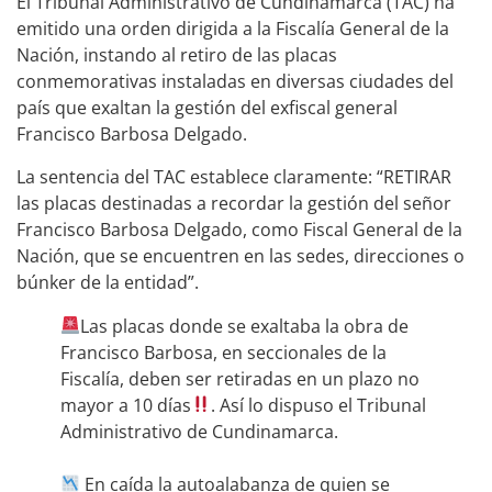
El Tribunal Administrativo de Cundinamarca (TAC) ha
emitido una orden dirigida a la Fiscalía General de la
Nación, instando al retiro de las placas
conmemorativas instaladas en diversas ciudades del
país que exaltan la gestión del exfiscal general
Francisco Barbosa Delgado.
La sentencia del TAC establece claramente: “RETIRAR
las placas destinadas a recordar la gestión del señor
Francisco Barbosa Delgado, como Fiscal General de la
Nación, que se encuentren en las sedes, direcciones o
búnker de la entidad”.
Las placas donde se exaltaba la obra de
Francisco Barbosa, en seccionales de la
Fiscalía, deben ser retiradas en un plazo no
mayor a 10 días
. Así lo dispuso el Tribunal
Administrativo de Cundinamarca.
En caída la autoalabanza de quien se