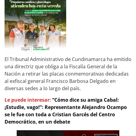
El Tribunal Administrativo de Cundinamarca ha emitido
una directriz que obliga a la Fiscalía General de la
Nación a retirar las placas conmemorativas dedicadas
al exfiscal general Francisco Barbosa Delgado en
diversas sedes a lo largo del país.
Le puede interesar:
“Cómo dice su amiga Cabal:
¡Estudie, vago!”: Representante Alejandro Ocampo
se le fue con toda a Cristian Garcés del Centro
Democrático, en un debate