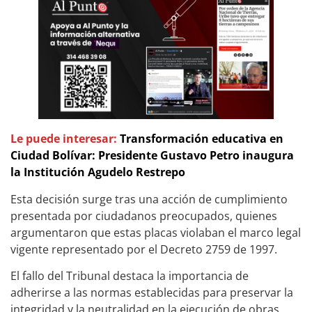
Le puede interesar:
Transformación educativa en
Ciudad Bolívar: Presidente Gustavo Petro inaugura
la Institución Agudelo Restrepo
Esta decisión surge tras una acción de cumplimiento
presentada por ciudadanos preocupados, quienes
argumentaron que estas placas violaban el marco legal
vigente representado por el Decreto 2759 de 1997.
El fallo del Tribunal destaca la importancia de
adherirse a las normas establecidas para preservar la
integridad y la neutralidad en la ejecución de obras