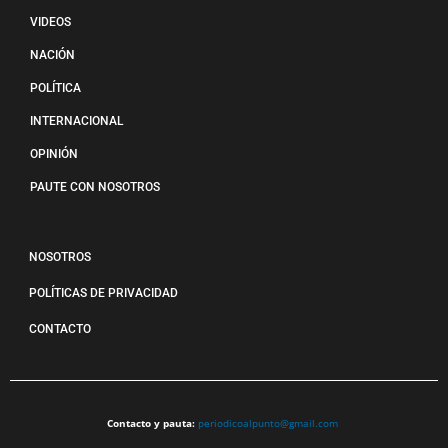
VIDEOS
NACIÓN
POLÍTICA
INTERNACIONAL
OPINIÓN
PAUTE CON NOSOTROS
NOSOTROS
POLÍTICAS DE PRIVACIDAD
CONTACTO
Contacto y pauta:
periodicoalpunto@gmail.com