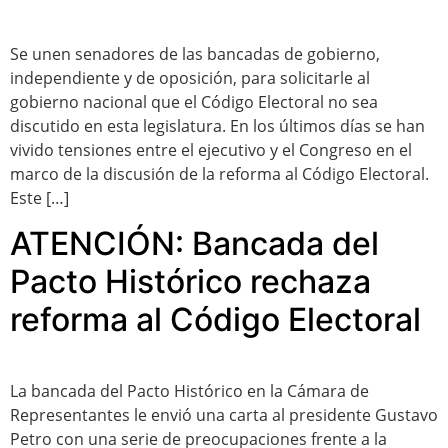
Se unen senadores de las bancadas de gobierno,
independiente y de oposición, para solicitarle al
gobierno nacional que el Código Electoral no sea
discutido en esta legislatura. En los últimos días se han
vivido tensiones entre el ejecutivo y el Congreso en el
marco de la discusión de la reforma al Código Electoral.
Este […]
ATENCIÓN: Bancada del
Pacto Histórico rechaza
reforma al Código Electoral
La bancada del Pacto Histórico en la Cámara de
Representantes le envió una carta al presidente Gustavo
Petro con una serie de preocupaciones frente a la