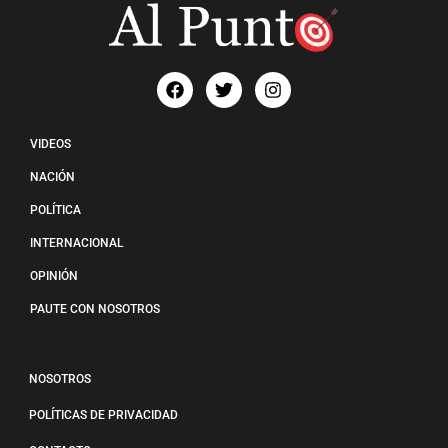
VIDEOS
NACIÓN
POLÍTICA
INTERNACIONAL
OPINIÓN
PAUTE CON NOSOTROS
NOSOTROS
POLÍTICAS DE PRIVACIDAD