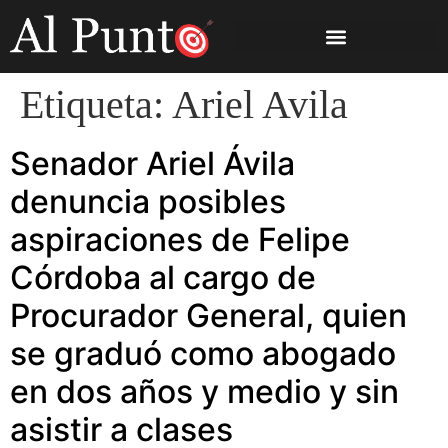
Etiqueta:
Ariel Avila
Senador Ariel Ávila
denuncia posibles
aspiraciones de Felipe
Córdoba al cargo de
Procurador General, quien
se graduó como abogado
en dos años y medio y sin
asistir a clases