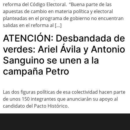
reforma del Código Electoral. “Buena parte de las
apuestas de cambio en materia política y electoral
planteadas en el programa de gobierno no encuentran
salidas en el reforma al […]
ATENCIÓN: Desbandada de
verdes: Ariel Ávila y Antonio
Sanguino se unen a la
campaña Petro
Las dos figuras políticas de esa colectividad hacen parte
de unos 150 integrantes que anunciarán su apoyo al
candidato del Pacto Histórico.