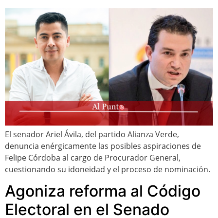
El senador Ariel Ávila, del partido Alianza Verde,
denuncia enérgicamente las posibles aspiraciones de
Felipe Córdoba al cargo de Procurador General,
cuestionando su idoneidad y el proceso de nominación.
Agoniza reforma al Código
Electoral en el Senado