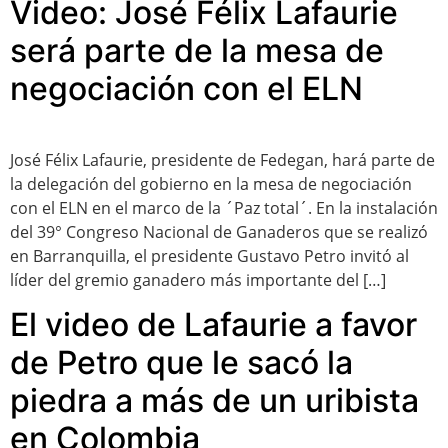
Video: José Félix Lafaurie
será parte de la mesa de
negociación con el ELN
José Félix Lafaurie, presidente de Fedegan, hará parte de
la delegación del gobierno en la mesa de negociación
con el ELN en el marco de la ´Paz total´. En la instalación
del 39° Congreso Nacional de Ganaderos que se realizó
en Barranquilla, el presidente Gustavo Petro invitó al
líder del gremio ganadero más importante del […]
El video de Lafaurie a favor
de Petro que le sacó la
piedra a más de un uribista
en Colombia