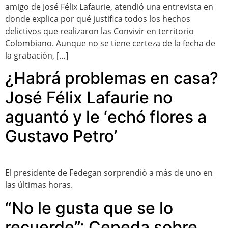
amigo de José Félix Lafaurie, atendió una entrevista en
donde explica por qué justifica todos los hechos
delictivos que realizaron las Convivir en territorio
Colombiano. Aunque no se tiene certeza de la fecha de
la grabación, […]
¿Habrá problemas en casa?
José Félix Lafaurie no
aguantó y le ‘echó flores a
Gustavo Petro’
El presidente de Fedegan sorprendió a más de uno en
las últimas horas.
“No le gusta que se lo
recuerde”: Cepeda sobre