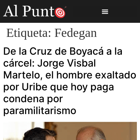
Etiqueta:
Fedegan
De la Cruz de Boyacá a la
cárcel: Jorge Visbal
Martelo, el hombre exaltado
por Uribe que hoy paga
condena por
paramilitarismo