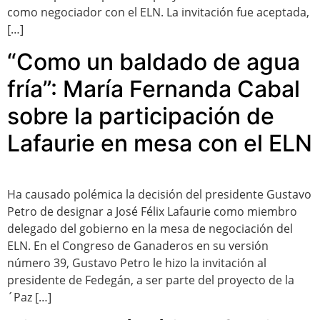
como negociador con el ELN. La invitación fue aceptada,
[…]
“Como un baldado de agua
fría”: María Fernanda Cabal
sobre la participación de
Lafaurie en mesa con el ELN
Ha causado polémica la decisión del presidente Gustavo
Petro de designar a José Félix Lafaurie como miembro
delegado del gobierno en la mesa de negociación del
ELN. En el Congreso de Ganaderos en su versión
número 39, Gustavo Petro le hizo la invitación al
presidente de Fedegán, a ser parte del proyecto de la
´Paz […]