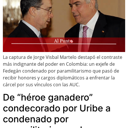
La captura de Jorge Visbal Martelo destapó el contraste
más indignante del poder en Colombia: un exjefe de
Fedegán condenado por paramilitarismo que pasó de
recibir honores y cargos diplomáticos a enfrentar la
cárcel por sus vínculos con las AUC.
De “héroe ganadero”
condecorado por Uribe a
condenado por