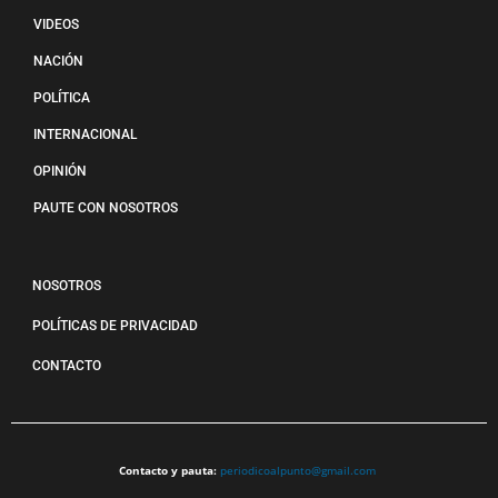
VIDEOS
NACIÓN
POLÍTICA
INTERNACIONAL
OPINIÓN
PAUTE CON NOSOTROS
NOSOTROS
POLÍTICAS DE PRIVACIDAD
CONTACTO
Contacto y pauta:
periodicoalpunto@gmail.com