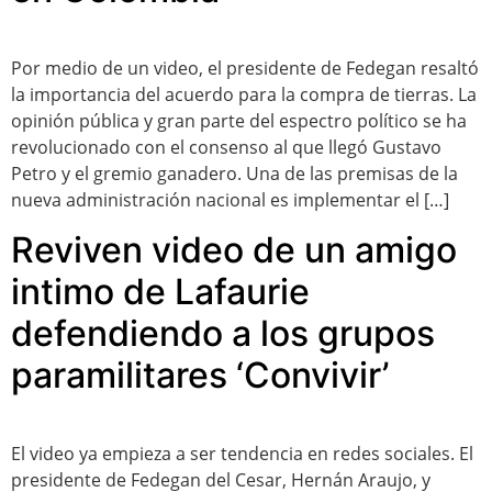
Por medio de un video, el presidente de Fedegan resaltó
la importancia del acuerdo para la compra de tierras. La
opinión pública y gran parte del espectro político se ha
revolucionado con el consenso al que llegó Gustavo
Petro y el gremio ganadero. Una de las premisas de la
nueva administración nacional es implementar el […]
Reviven video de un amigo
intimo de Lafaurie
defendiendo a los grupos
paramilitares ‘Convivir’
El video ya empieza a ser tendencia en redes sociales. El
presidente de Fedegan del Cesar, Hernán Araujo, y