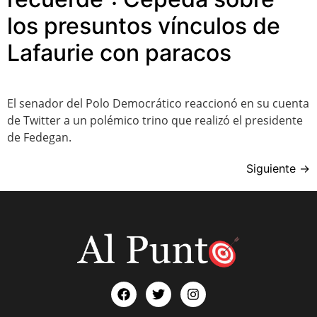
los presuntos vínculos de
Lafaurie con paracos
El senador del Polo Democrático reaccionó en su cuenta
de Twitter a un polémico trino que realizó el presidente
de Fedegan.
Siguiente
→