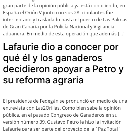
gran parte de la opinión pública ya está conociendo, en
España el Orión V junto con sus 28 tripulantes fue
interceptado y trasladado hasta el puerto de Las Palmas
de Gran Canaria por la Policía Nacional y Vigilancia
aduanera. En medio de esta operación que además […]
Lafaurie dio a conocer por
qué él y los ganaderos
decidieron apoyar a Petro y
su reforma agraria
El presidente de Fedegán se pronunció en medio de una
entrevista con Las2Orillas. Como bien sabe la opinión
pública, en el pasado Congreso de Ganaderos en su
versión número 39, Gustavo Petro le hizo la invitación
Lafaurie para ser parte del proyecto de la ´Paz Total´