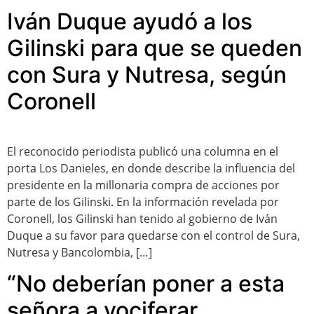
Iván Duque ayudó a los
Gilinski para que se queden
con Sura y Nutresa, según
Coronell
El reconocido periodista publicó una columna en el
porta Los Danieles, en donde describe la influencia del
presidente en la millonaria compra de acciones por
parte de los Gilinski. En la información revelada por
Coronell, los Gilinski han tenido al gobierno de Iván
Duque a su favor para quedarse con el control de Sura,
Nutresa y Bancolombia, […]
“No deberían poner a esta
señora a vociferar