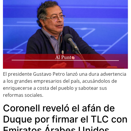
El presidente Gustavo Petro lanzó una dura advertencia
a los grandes empresarios del país, acusándolos de
enriquecerse a costa del pueblo y sabotear sus
reformas sociales.
Coronell reveló el afán de
Duque por firmar el TLC con
Emiratos Árabes Unidos