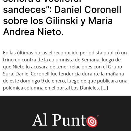
sandeces”: Daniel Coronell
sobre los Gilinski y María
Andrea Nieto.
En las últimas horas el reconocido periodista publicó un
trino en contra de la columnista de Semana, luego de
que Nieto lo acusara de tener relaciones con el Grupo
Sura. Daniel Coronell fue tendencia durante la mañana
de este domingo 9 de enero, luego de que publicara una
polémica columna en el portal Los Danieles. […]