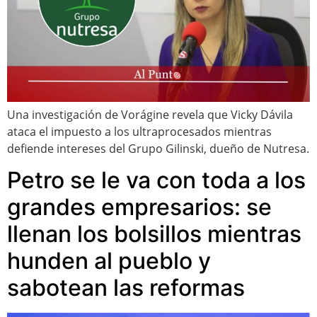
Una investigación de Vorágine revela que Vicky Dávila
ataca el impuesto a los ultraprocesados mientras
defiende intereses del Grupo Gilinski, dueño de Nutresa.
Petro se le va con toda a los
grandes empresarios: se
llenan los bolsillos mientras
hunden al pueblo y
sabotean las reformas