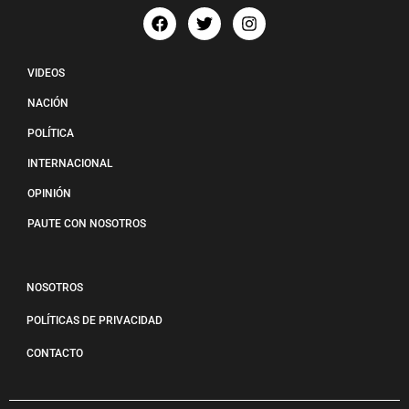
VIDEOS
NACIÓN
POLÍTICA
INTERNACIONAL
OPINIÓN
PAUTE CON NOSOTROS
NOSOTROS
POLÍTICAS DE PRIVACIDAD
CONTACTO