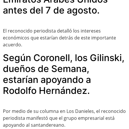
antes del 7 de agosto.
El reconocido periodista detalló los intereses
económicos que estarían detrás de este importante
acuerdo.
Según Coronell, los Gilinski,
dueños de Semana,
estarían apoyando a
Rodolfo Hernández.
Por medio de su columna en Los Danieles, el reconocido
periodista manifestó que el grupo empresarial está
apoyando al santandereano.