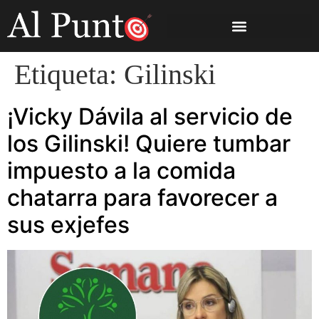
Etiqueta:
Gilinski
¡Vicky Dávila al servicio de
los Gilinski! Quiere tumbar
impuesto a la comida
chatarra para favorecer a
sus exjefes