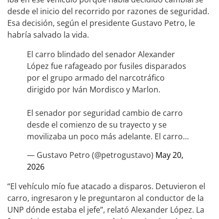
desde el inicio del recorrido por razones de seguridad.
Esa decisión, según el presidente Gustavo Petro, le
habría salvado la vida.
El carro blindado del senador Alexander
López fue rafageado por fusiles disparados
por el grupo armado del narcotráfico
dirigido por Iván Mordisco y Marlon.
El senador por seguridad cambio de carro
desde el comienzo de su trayecto y se
movilizaba un poco más adelante. El carro…
— Gustavo Petro (@petrogustavo)
May 20,
2026
“El vehículo mío fue atacado a disparos. Detuvieron el
carro, ingresaron y le preguntaron al conductor de la
UNP dónde estaba el jefe”, relató Alexander López. La