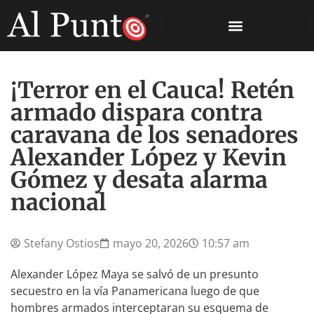
¡Terror en el Cauca! Retén
armado dispara contra
caravana de los senadores
Alexander López y Kevin
Gómez y desata alarma
nacional
Stefany Ostios
mayo 20, 2026
10:57 am
Alexander López Maya se salvó de un presunto
secuestro en la vía Panamericana luego de que
hombres armados interceptaran su esquema de