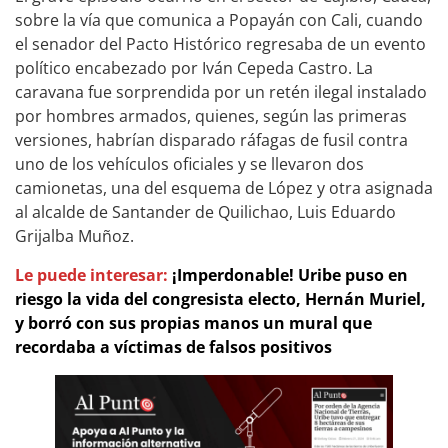
sobre la vía que comunica a Popayán con Cali, cuando
el senador del Pacto Histórico regresaba de un evento
político encabezado por Iván Cepeda Castro. La
caravana fue sorprendida por un retén ilegal instalado
por hombres armados, quienes, según las primeras
versiones, habrían disparado ráfagas de fusil contra
uno de los vehículos oficiales y se llevaron dos
camionetas, una del esquema de López y otra asignada
al alcalde de Santander de Quilichao, Luis Eduardo
Grijalba Muñoz.
Le puede interesar:
¡Imperdonable! Uribe puso en
riesgo la vida del congresista electo, Hernán Muriel,
y borró con sus propias manos un mural que
recordaba a víctimas de falsos positivos