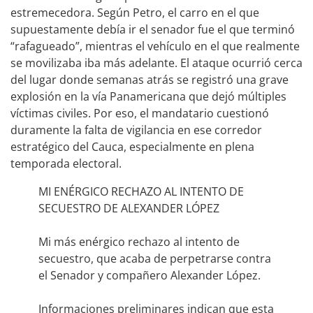
estremecedora. Según Petro, el carro en el que
supuestamente debía ir el senador fue el que terminó
“rafagueado”, mientras el vehículo en el que realmente
se movilizaba iba más adelante. El ataque ocurrió cerca
del lugar donde semanas atrás se registró una grave
explosión en la vía Panamericana que dejó múltiples
víctimas civiles. Por eso, el mandatario cuestionó
duramente la falta de vigilancia en ese corredor
estratégico del Cauca, especialmente en plena
temporada electoral.
MI ENÉRGICO RECHAZO AL INTENTO DE
SECUESTRO DE ALEXANDER LÓPEZ
Mi más enérgico rechazo al intento de
secuestro, que acaba de perpetrarse contra
el Senador y compañero Alexander López.
Informaciones preliminares indican que esta