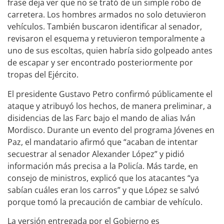
frase deja ver que no se trató de un simple robo de
carretera. Los hombres armados no solo detuvieron
vehículos. También buscaron identificar al senador,
revisaron el esquema y retuvieron temporalmente a
uno de sus escoltas, quien habría sido golpeado antes
de escapar y ser encontrado posteriormente por
tropas del Ejército.
El presidente Gustavo Petro confirmó públicamente el
ataque y atribuyó los hechos, de manera preliminar, a
disidencias de las Farc bajo el mando de alias Iván
Mordisco. Durante un evento del programa Jóvenes en
Paz, el mandatario afirmó que “acaban de intentar
secuestrar al senador Alexander López” y pidió
información más precisa a la Policía. Más tarde, en
consejo de ministros, explicó que los atacantes “ya
sabían cuáles eran los carros” y que López se salvó
porque tomó la precaución de cambiar de vehículo.
La versión entregada por el Gobierno es