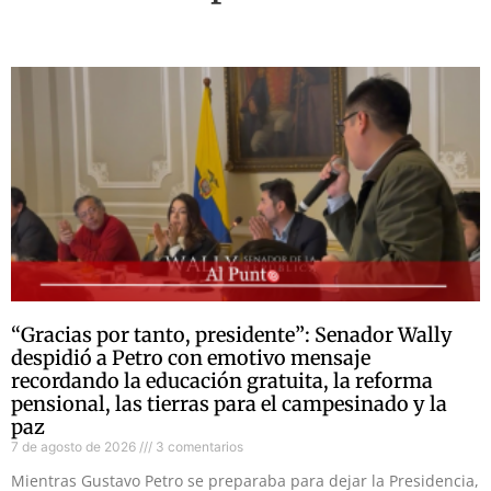
“Gracias por tanto, presidente”: Senador Wally
despidió a Petro con emotivo mensaje
recordando la educación gratuita, la reforma
pensional, las tierras para el campesinado y la
paz
7 de agosto de 2026
3 comentarios
Mientras Gustavo Petro se preparaba para dejar la Presidencia,