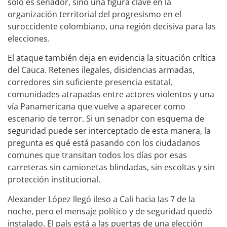
solo es senador, sino una figura clave en la
organización territorial del progresismo en el
suroccidente colombiano, una región decisiva para las
elecciones.
El ataque también deja en evidencia la situación crítica
del Cauca. Retenes ilegales, disidencias armadas,
corredores sin suficiente presencia estatal,
comunidades atrapadas entre actores violentos y una
vía Panamericana que vuelve a aparecer como
escenario de terror. Si un senador con esquema de
seguridad puede ser interceptado de esta manera, la
pregunta es qué está pasando con los ciudadanos
comunes que transitan todos los días por esas
carreteras sin camionetas blindadas, sin escoltas y sin
protección institucional.
Alexander López llegó ileso a Cali hacia las 7 de la
noche, pero el mensaje político y de seguridad quedó
instalado. El país está a las puertas de una elección