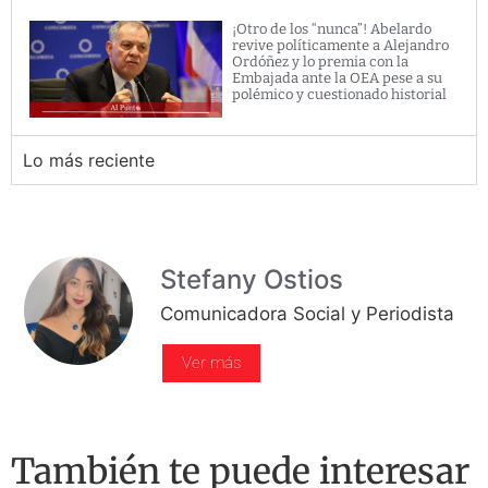
¡Otro de los “nunca”! Abelardo
revive políticamente a Alejandro
Ordóñez y lo premia con la
Embajada ante la OEA pese a su
polémico y cuestionado historial
Lo más reciente
Stefany Ostios
Comunicadora Social y Periodista
Ver más
También te puede interesar