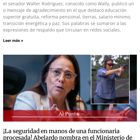
el senador Walter Rodríguez, conocido como Wally, publicó un
o mensaje de agradecimiento en el que destacó educación
superior gratuita, reforma pensional, tierras, salario mínimo,
transición energética y paz. Sus palabras se sumaron a las
expresiones de respaldo que circulan en redes sociales.
Leer más »
¡La seguridad en manos de una funcionaria
procesada! Abelardo nombra en el Ministerio de