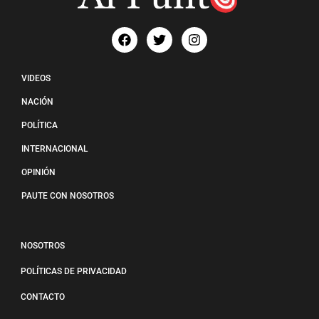
VIDEOS
NACIÓN
POLÍTICA
INTERNACIONAL
OPINIÓN
PAUTE CON NOSOTROS
NOSOTROS
POLÍTICAS DE PRIVACIDAD
CONTACTO