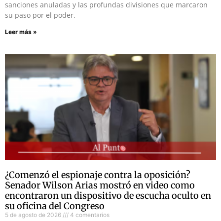
sanciones anuladas y las profundas divisiones que marcaron
su paso por el poder.
Leer más »
¿Comenzó el espionaje contra la oposición?
Senador Wilson Arias mostró en video como
encontraron un dispositivo de escucha oculto en
su oficina del Congreso
5 de agosto de 2026
4 comentarios