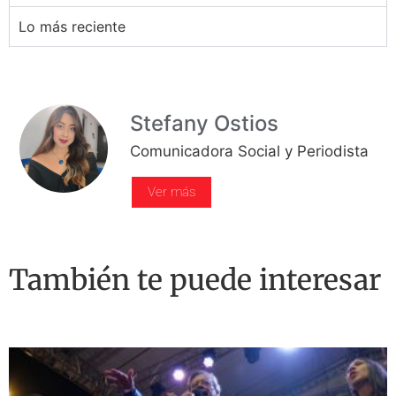
Lo más reciente
Stefany Ostios
Comunicadora Social y Periodista
Ver más
También te puede interesar