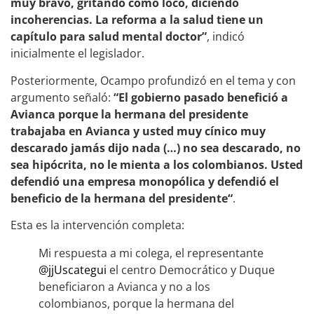
muy bravo, gritando como loco, diciendo
incoherencias. La reforma a la salud tiene un
capítulo para salud mental doctor”
, indicó
inicialmente el legislador.
Posteriormente, Ocampo profundizó en el tema y con
argumento señaló:
“El gobierno pasado benefició a
Avianca porque la hermana del presidente
trabajaba en Avianca y usted muy cínico muy
descarado jamás dijo nada (…) no sea descarado, no
sea hipócrita, no le mienta a los colombianos. Usted
defendió una empresa monopólica y defendió el
beneficio de la hermana del presidente“
.
Esta es la intervención completa:
Mi respuesta a mi colega, el representante
@jjUscategui
el centro Democrático y Duque
beneficiaron a Avianca y no a los
colombianos, porque la hermana del