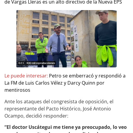
de Vargas Lleras es un alto directivo de la Nueva EPS
Le puede interesar:
Petro se emberracó y respondió a
La FM de Luis Carlos Vélez y Darcy Quinn por
mentirosos
Ante los ataques del congresista de oposición, el
representante del Pacto Histórico, José Antonio
Ocampo, decidió responder:
“El doctor Uscátegui me tiene ya preocupado, lo veo