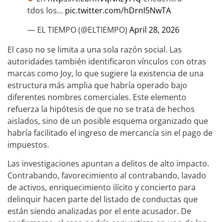
tdos los…
pic.twitter.com/hDrnI5NwTA
— EL TIEMPO (@ELTIEMPO)
April 28, 2026
El caso no se limita a una sola razón social. Las
autoridades también identificaron vínculos con otras
marcas como Joy, lo que sugiere la existencia de una
estructura más amplia que habría operado bajo
diferentes nombres comerciales. Este elemento
refuerza la hipótesis de que no se trata de hechos
aislados, sino de un posible esquema organizado que
habría facilitado el ingreso de mercancía sin el pago de
impuestos.
Las investigaciones apuntan a delitos de alto impacto.
Contrabando, favorecimiento al contrabando, lavado
de activos, enriquecimiento ilícito y concierto para
delinquir hacen parte del listado de conductas que
están siendo analizadas por el ente acusador. De