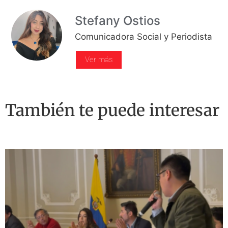
Stefany Ostios
Comunicadora Social y Periodista
Ver más
También te puede interesar