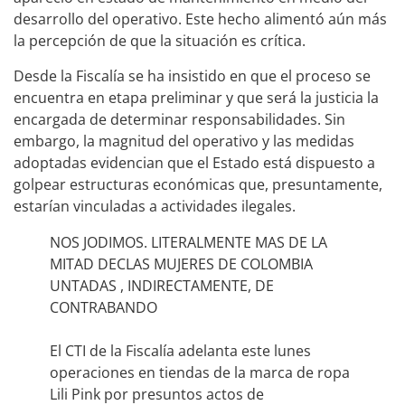
desarrollo del operativo. Este hecho alimentó aún más
la percepción de que la situación es crítica.
Desde la Fiscalía se ha insistido en que el proceso se
encuentra en etapa preliminar y que será la justicia la
encargada de determinar responsabilidades. Sin
embargo, la magnitud del operativo y las medidas
adoptadas evidencian que el Estado está dispuesto a
golpear estructuras económicas que, presuntamente,
estarían vinculadas a actividades ilegales.
NOS JODIMOS. LITERALMENTE MAS DE LA
MITAD DECLAS MUJERES DE COLOMBIA
UNTADAS , INDIRECTAMENTE, DE
CONTRABANDO
El CTI de la Fiscalía adelanta este lunes
operaciones en tiendas de la marca de ropa
Lili Pink por presuntos actos de