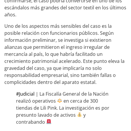
confirmarse, el caso podría convertirse en uno de los
escándalos más grandes del sector textil en los últimos
años.
Uno de los aspectos más sensibles del caso es la
posible relación con funcionarios públicos. Según
información preliminar, se investiga si existieron
alianzas que permitieron el ingreso irregular de
mercancía al país, lo que habría facilitado un
crecimiento patrimonial acelerado. Este punto eleva la
gravedad del caso, ya que implicaría no solo
responsabilidad empresarial, sino también fallas o
complicidades dentro del aparato estatal.
#Judicial
| La Fiscalía General de la Nación
realizó operativos
en cerca de 300
tiendas de Lili Pink. La investigación es por
presunto lavado de activos
y
contrabando