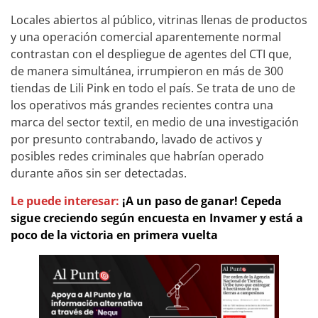
Locales abiertos al público, vitrinas llenas de productos
y una operación comercial aparentemente normal
contrastan con el despliegue de agentes del CTI que,
de manera simultánea, irrumpieron en más de 300
tiendas de Lili Pink en todo el país. Se trata de uno de
los operativos más grandes recientes contra una
marca del sector textil, en medio de una investigación
por presunto contrabando, lavado de activos y
posibles redes criminales que habrían operado
durante años sin ser detectadas.
Le puede interesar:
¡A un paso de ganar! Cepeda
sigue creciendo según encuesta en Invamer y está a
poco de la victoria en primera vuelta