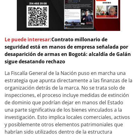
Le puede interesar:
Contrato millonario de
seguridad está en manos de empresa señalada por
desaparición de armas en Bogotá: alcaldía de Galán
sigue desatando rechazo
La Fiscalía General de la Nación puso en marcha una
estrategia que apunta directamente a las finanzas de la
organización detrás de la marca. No se trata solo de
inspecciones, el proceso incluye medidas de extinción
de dominio que podrían dejar en manos del Estado
una parte significativa de los bienes vinculados a la
investigación. Esto implica locales comerciales, activos
y posiblemente otros elementos patrimoniales que
habrían sido utilizados dentro de la estructura