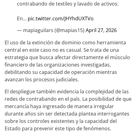
contrabando de textiles y lavado de activos.
En…
pic.twitter.com/JHYhdUXTVo
— mapiaguilars (@mapias15)
April 27, 2026
El uso de la extinción de dominio como herramienta
central en este caso no es casual. Se trata de una
estrategia que busca afectar directamente el músculo
financiero de las organizaciones investigadas,
debilitando su capacidad de operación mientras
avanzan los procesos judiciales.
El despliegue también evidencia la complejidad de las
redes de contrabando en el país. La posibilidad de que
mercancía haya ingresado de manera irregular
durante años sin ser detectada plantea interrogantes
sobre los controles existentes y la capacidad del
Estado para prevenir este tipo de fenómenos.