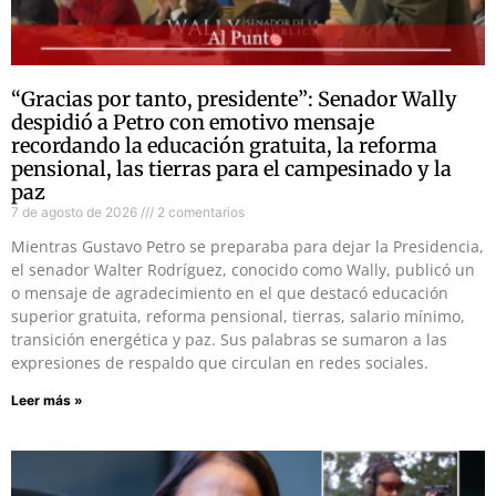
“Gracias por tanto, presidente”: Senador Wally
despidió a Petro con emotivo mensaje
recordando la educación gratuita, la reforma
pensional, las tierras para el campesinado y la
paz
7 de agosto de 2026
2 comentarios
Mientras Gustavo Petro se preparaba para dejar la Presidencia,
el senador Walter Rodríguez, conocido como Wally, publicó un
o mensaje de agradecimiento en el que destacó educación
superior gratuita, reforma pensional, tierras, salario mínimo,
transición energética y paz. Sus palabras se sumaron a las
expresiones de respaldo que circulan en redes sociales.
Leer más »