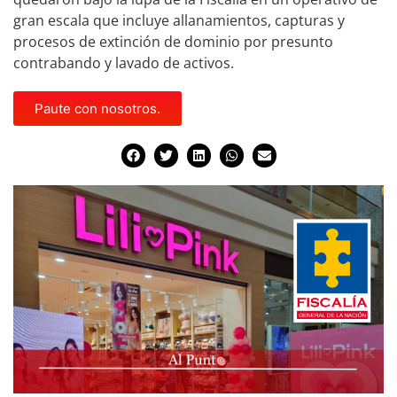
gran escala que incluye allanamientos, capturas y
procesos de extinción de dominio por presunto
contrabando y lavado de activos.
Paute con nosotros.