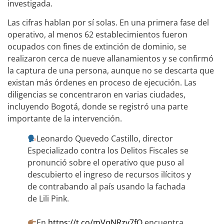
investigada.
Las cifras hablan por sí solas. En una primera fase del
operativo, al menos 62 establecimientos fueron
ocupados con fines de extinción de dominio, se
realizaron cerca de nueve allanamientos y se confirmó
la captura de una persona, aunque no se descarta que
existan más órdenes en proceso de ejecución. Las
diligencias se concentraron en varias ciudades,
incluyendo Bogotá, donde se registró una parte
importante de la intervención.
Leonardo Quevedo Castillo, director
Especializado contra los Delitos Fiscales se
pronunció sobre el operativo que puso al
descubierto el ingreso de recursos ilícitos y
de contrabando al país usando la fachada
de Lili Pink.
En
https://t.co/mVqNRzy7fQ
encuentra