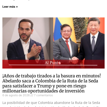
Leer más »
¡Años de trabajo tirados a la basura en minutos!
Abelardo saca a Colombia de la Ruta de la Seda
para satisfacer a Trump y pone en riesgo
millonarias oportunidades de inversión
6 de agosto de 2026
7 comentarios
La posibilidad de que Colombia abandone la Ruta de la Seda